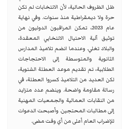
ظل الظروف الحالية، لأن الانتخابات لم تكن
حرة ولا ديمقراطية منذ سنوات. وفي نهاية
عام 2023، تمكن المراقبون الدوليون من
توثيق آلية الاحتيال الانتخابي المعقدة،
والبلاد تغلي. وعندما انضم تلاميذ المدارس
الثانوية والمتوسطة إلى الاحتجاجات
الطلابية، تم تقديم موعد العطلة الشتوية،
لكن العديد من التلاميذ كسروا العطلة، في
رسالة مقاومة واضحة. وينضم عدد متزايد
من النقابات العمالية والجمعيات المهنية
إلى مطالبات المحتجين. وأصبحت الدعوات
للإضراب العام أعلى من أي وقت مضى.