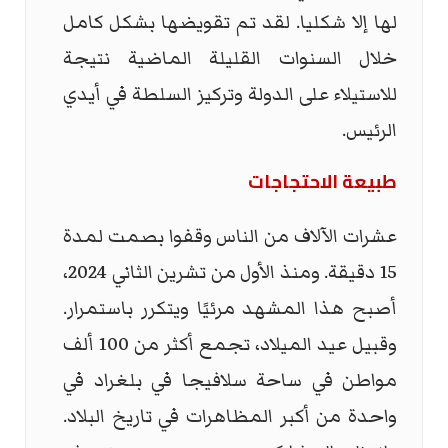
لها إلا شكليا. لقد تم تقويضها بشكل كامل
خلال السنوات القليلة الماضية نتيجة
للاستيلاء على الدولة وتركيز السلطة في أيدي
الرئيس.
طبيعة الاحتجاجات
عشرات الآلاف من الناس وقفوا بصمت لمدة
15 دقيقة. ومنذ الأول من تشرين الثاني 2024،
أصبح هذا المشهد مرئيًا ويتكرر باستمرار.
وقبيل عيد الميلاد، تجمع أكثر من 100 ألف
مواطن في ساحة سلافيجا في بلغراد في
واحدة من أكبر المظاهرات في تاريخ البلاد.