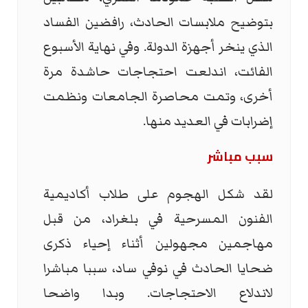
بتوضيح ملابسات الحادث، رافضين الفساد
الذي ينخر أجهزة الدولة. وفي نهاية الأسبوع
الفائت، اندلعت احتجاجات حاشدة مرة
أخرى، وتمت محاصرة الجامعات ونظمت
إضرابات في العديد منها.
سبب مباشر
لقد شكل الهجوم على طلاب أكاديمية
الفنون المسرحية في بلغراد، من قبل
مهاجمين مجهولين أثناء إحياء ذكرى
ضحايا الحادث في نوفي ساد، سببا مباشرا
لاندلاع الاحتجاجات. وبدا واضحا