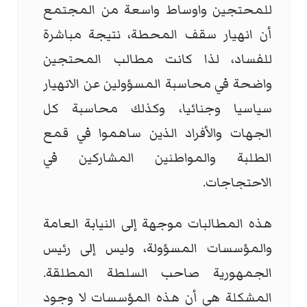
للمحتجين واوساط واسعة من المجتمع
أن انهيار سقف المحطة، نتيجة مباشرة
للفساد، لذا كانت مطالب المحتجين
واضحة في محاسبة المسؤولين عن الانهيار
سياسيا وجنائيا، وكذلك محاسبة كل
الجهات والأفراد الذين ساهموا في قمع
الطلبة والمواطنين المشاركين في
الاحتجاجات.
هذه المطالبات موجهة إلى النيابة العامة
والمؤسسات المسؤولة، وليس إلى رئيس
الجمهورية صاحب السلطة المطلقة.
المشكلة هي أن هذه المؤسسات لا وجود