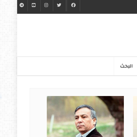
البحث