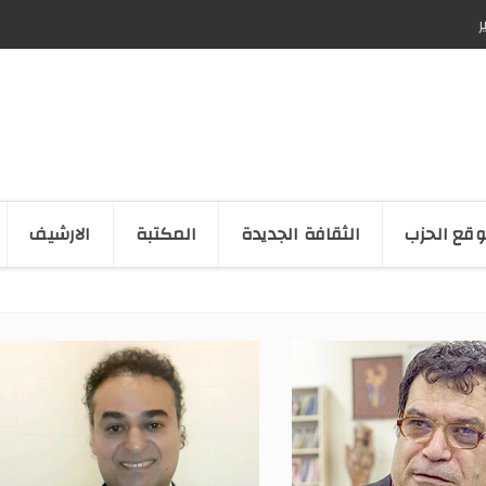
ر
قع الحزب
الثقافة الجدیدة
المكتبة
الارشیف