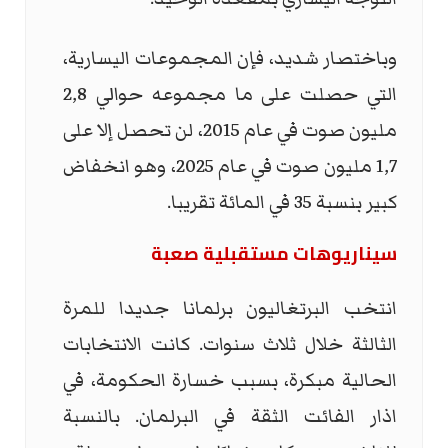
وباختصار شديد، فإن المجموعات اليسارية،
التي حصلت على ما مجموعه حوالي 2,8
مليون صوت في عام 2015، لن تحصل إلا على
1,7 مليون صوت في عام 2025، وهو انخفاض
كبير بنسبة 35 في المائة تقريبا.
سيناريوهات مستقبلية صعبة
انتخب البرتغاليون برلمانا جديدا للمرة
الثالثة خلال ثلاث سنوات. كانت الانتخابات
الحالية مبكرة، بسبب خسارة الحكومة، في
اذار الفائت الثقة في البرلمان. بالنسبة