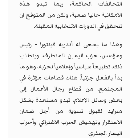
التحالفات الحاكمة، ربما تبدو هذه
الامكانية حاليا صعبة، ولكن من المتوقع ان
تتحقق في الدورات الانتخابية المقبلة.
وهذا ما يسعى له أندريه فينتورا - رئيس
ومؤسس، حزب اليمين المتطرف. ويتطلب
ذلك، تطبيعاً سياسياً وإعلامياً لحزبه، وهو ما
بدأ بالفعل جزئياً. هناك قطاعات مؤثرة في
المجتمع، من قطاع رجال الأعمال إلى
بعض وسائل الإعلام، تبدو مستعدة بشكل
متزايد لقبول تسوية من أجل ضمان
الاستقرار وتهميش الحزب الاشتراكي وأحزاب
اليسار الجذري.