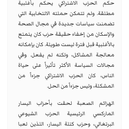
حكم الحزب الاشتراكي يحكم بأغلبية
مطلقة. ولم تتمكن حملته الانتخابية التي
تضمنت سياسات جديدة في مجال الصحة
والإسكان من إخفاء حقيقة حزب كان يتمتع
بالأغلبية قبل فترة ليست طويلة. كان بإمكانه
معالجة المشاكل، ولكنه لم يفعل. وفي
مجالات السياسة الأكثر تأثيراً على حياة
الناس، كان الحزب الاشتراكي جزءاً من
المشكلة، وليس جزءاً من الحل.
الهزائم الصعبة لحقت بأحزاب اليسار
الماركسي الرئيسية الحزب الشيوعي
البرتغالي، وحزب كتلة اليسار، اللذين لعبا