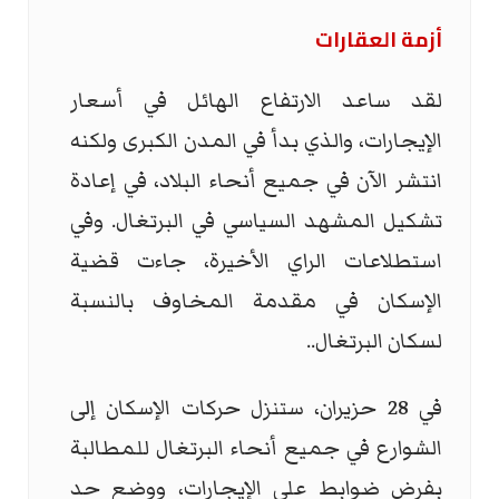
أزمة العقارات
لقد ساعد الارتفاع الهائل في أسعار
الإيجارات، والذي بدأ في المدن الكبرى ولكنه
انتشر الآن في جميع أنحاء البلاد، في إعادة
تشكيل المشهد السياسي في البرتغال. وفي
استطلاعات الراي الأخيرة، جاءت قضية
الإسكان في مقدمة المخاوف بالنسبة
لسكان البرتغال..
في 28 حزيران، ستنزل حركات الإسكان إلى
الشوارع في جميع أنحاء البرتغال للمطالبة
بفرض ضوابط على الإيجارات، ووضع حد