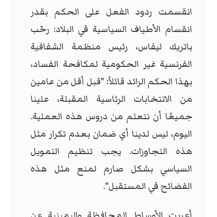
انقسمت ردود الفعل على الحكم بقدر
انقسام الأطياف السياسية في البلاد: رحّب
باتريك ليفاس، رئيس منظمة الشفافية
الفرنسية غير الحكومية لمكافحة الفساد،
بهذا الحكم الرائد قائلاً: "قبل أقل من عامين
من الانتخابات الرئاسية المقبلة، علينا
جميعًا أن نتعلم من دروس هذه العملية.
اليوم، ليس لدينا أي ضمان بعدم تكرار مثل
هذه التجاوزات. يجب تنظيم التمويل
السياسي بشكل صارم لمنع مثل هذه
الفضائح في المستقبل".
أعربت الأوساط المحافظة واليمينية عن