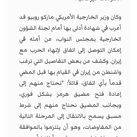
وكان وزير الخارجية الأمريكي ماركو روبيو قد
أعرب في شهادة أدلى بها أمام لجنة الشؤون
الخارجية بمجلس النواب، عن أمله في
إمكان التوصل إلى اتفاق لإنهاء الحرب مع
إيران. وكشف عن بعض التفاصيل التي ترغب
واشنطن من إيران في القيام بها قبل المضي
قدماً بأي اتفاق، قائلاً: "نحتاج منهم إلى
إعادة فتح مضيق هرمز بشكل فوري،
وبجانب المضيق نحتاج منهم إلى شرط
مسبق يسمح بالانتقال إلى المرحلة التالية
من المفاوضات، وهو أن يلتزموا بالموافقة