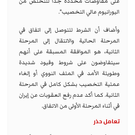
على مفاوضات محددة جداً للتخلّص من
اليورانيوم عالي التخصيب".
وأضاف أن الشرط للتوصل إلى اتفاق في
المرحلة الحالية والانتقال إلى المرحلة
الثانية، هو الموافقة المسبقة على أنهم
سيتفاوضون على شروط وقيود شديدة
وطويلة الأمد في الملف النووي أو إلغاء
عملية التخصيب بشكل كامل في المرحلة
الثانية. كما أكد عدم رفع العقوبات عن إيران
في أثناء المرحلة الأولى من الاتفاق.
تعامل حذر