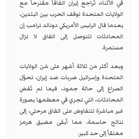
في الأثناء، تُراجع إيران اتفاقاً مقترحاً مع
الولايات المتحدة لوقف الحرب بين البلدين،
بعدما قال الرئيس الأمريكي دونالد ترامب إن
المحادثات للتوصل إلى اتفاق لا تزال
مستمرة.
وبعد أكثر من ثلاثة أشهر على شن الولايات
المتحدة وإسرائيل ضربات ضد إيران، تحوَّل
الصراع إلى حالة جمود، فيما لم تُفضِ
المحادثات، التي تجري في معظمها بصورة
غير مباشرة للتفاوض على اتفاق مرحلي، إلى
نتائج حاسمة، مما أبقى مضيق هرمز
مغلقاً إلى حد كبير.