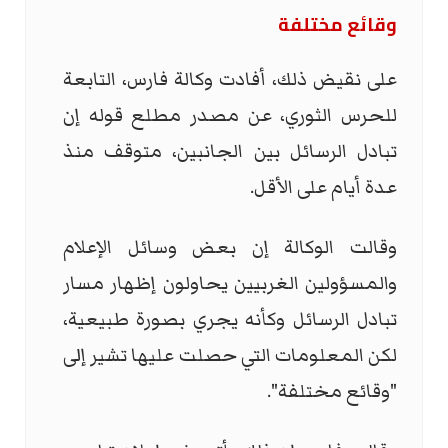
وقائع مختلفة
على نقيض ذلك، أفادت وكالة فارس، التابعة
للحرس الثوري، عن مصدر مطلع قوله إن
تبادل الرسائل بين الجانبين، متوقف منذ
عدة أيام على الأقل.
وقالت الوكالة إن بعض وسائل الإعلام
والمسؤولين الغربيين يحاولون إظهار مسار
تبادل الرسائل وكأنه يجري بصورة طبيعية،
لكن المعلومات التي حصلت عليها تشير إلى
"وقائع مختلفة".