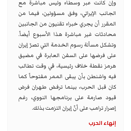
وإن كانت عبر وسطاء وليس مباشرة مع
الجانب الإيراني، وفق مسؤولين، فيما من
المقرر أن يجري خبراء تقنيون من الجانبين
محادثات غير مباشرة هذا الأسبوع أيضاً.
وتشكل مسألة رسوم الخدمة التي تصرّ إيران
على فرضها على السفن العابرة في مضيق
هرمز نقطة خلاف رئيسية، في وقت تطالب
فيه واشنطن بأن يبقى الممر مفتوحاً كما
كان قبل الحرب، بينما ترفض طهران فرض
قيود صارمة على برنامجها النووي، رغم
إصرار ترامب على أنّ إيران التزمت بذلك.
إنهاء الحرب