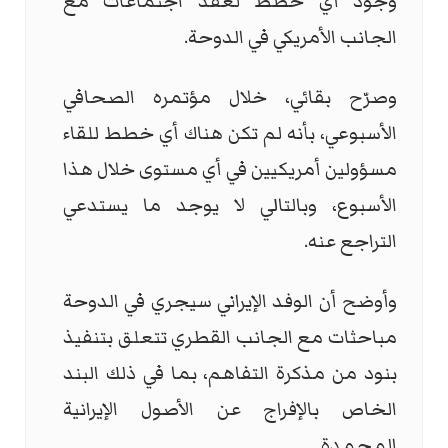
وجود أي خطط لعقد اجتماعات مع
الجانب الأمريكي في الدوحة.
وصرّح بقائي، خلال مؤتمره الصحافي
الأسبوعي، بأنه لم تكن هناك أي خطط للقاء
مسؤولين أمريكيين في أي مستوى خلال هذا
الأسبوع، وبالتالي لا يوجد ما يستدعي
التراجع عنه.
وأوضح أن الوفد الإيراني سيجري في الدوحة
مباحثات مع الجانب القطري تتعلق بتنفيذ
بنود من مذكرة التفاهم، بما في ذلك البند
الخاص بالإفراج عن الأصول الإيرانية
المجمدة.