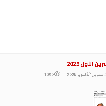
بر 2025
1090