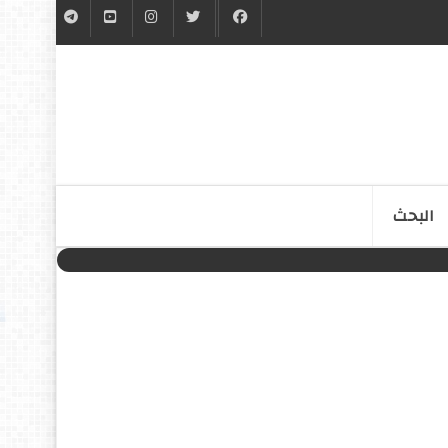
البحث