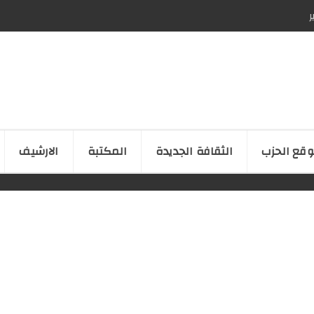
ر
قع الحزب
الثقافة الجدیدة
المكتبة
الارشیف