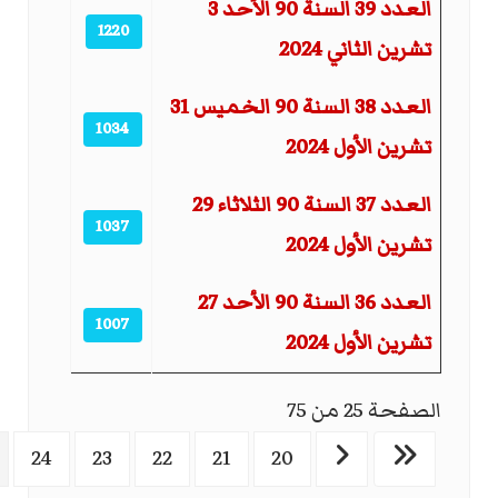
العدد 39 السنة 90 الأحد 3
1220
تشرين الثاني 2024
العدد 38 السنة 90 الخميس 31
1034
تشرين الأول 2024
العدد 37 السنة 90 الثلاثاء 29
1037
تشرين الأول 2024
العدد 36 السنة 90 الأحد 27
1007
تشرين الأول 2024
الصفحة 25 من 75
24
23
22
21
20