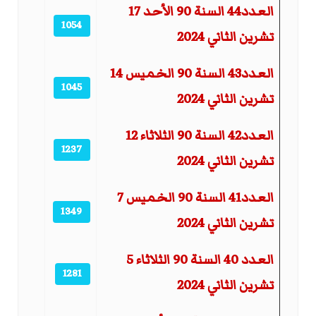
العدد44 السنة 90 الأحد 17
1054
تشرين الثاني 2024
العدد43 السنة 90 الخميس 14
1045
تشرين الثاني 2024
العدد42 السنة 90 الثلاثاء 12
1237
تشرين الثاني 2024
العدد41 السنة 90 الخميس 7
1349
تشرين الثاني 2024
العدد 40 السنة 90 الثلاثاء 5
1281
تشرين الثاني 2024