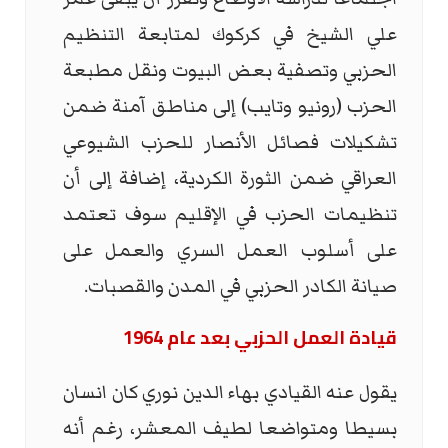
علي الشيخ في كركوك لمتابعة التنظيم
الحزبي وتصفية بعض البيوت ونقل مطبعة
الحزب (رونيو وتايب) إلى مناطق آمنة ضمن
تشكيلات فصائل الأنصار للحزب الشيوعي
العراقي ضمن الثورة الكردية، إضافة إلى أن
تنظيمات الحزب في الإقليم سوف تعتمد
على أسلوب العمل السري والعمل على
صيانة الكادر الحزبي في المدن والقصبات.
قيادة العمل الحزبي بعد عام 1964
يقول عنه القيادي بهاء الدين نوري كان انسان
بسيطا ومتواضعا لطيف المعشر، رغم أنه