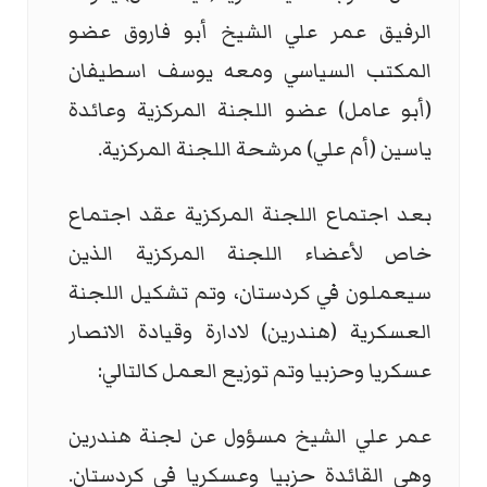
الرفيق عمر علي الشيخ أبو فاروق عضو
المكتب السياسي ومعه يوسف اسطيفان
(أبو عامل) عضو اللجنة المركزية وعائدة
ياسين (أم علي) مرشحة اللجنة المركزية.
بعد اجتماع اللجنة المركزية عقد اجتماع
خاص لأعضاء اللجنة المركزية الذين
سيعملون في كردستان، وتم تشكيل اللجنة
العسكرية (هندرين) لادارة وقيادة الانصار
عسكريا وحزبيا وتم توزيع العمل كالتالي:
عمر علي الشيخ مسؤول عن لجنة هندرين
وهي القائدة حزبيا وعسكريا في كردستان.