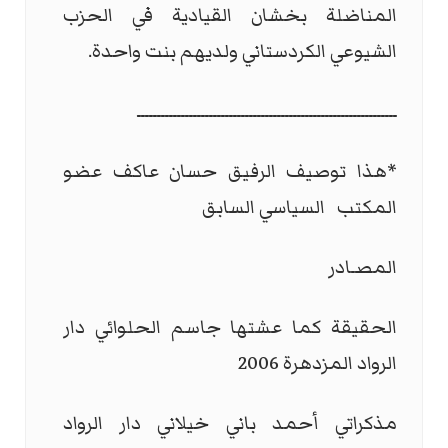
المناضلة بخشان القيادية في الحزب
الشيوعي الكردستاني ولديهم بنت واحدة.
ـــــــــــــــــــــــــــــــــــــــــــــــــــــــــــــــــ
*هذا توصيف الرفيق حسان عاكف عضو
المكتب السياسي السابق
المصـادر
الحقيقة كما عشتها جاسم الحلوائي دار
الرواد المزدهرة 2006
مذكراتي أحمد باني خيلاني دار الرواد