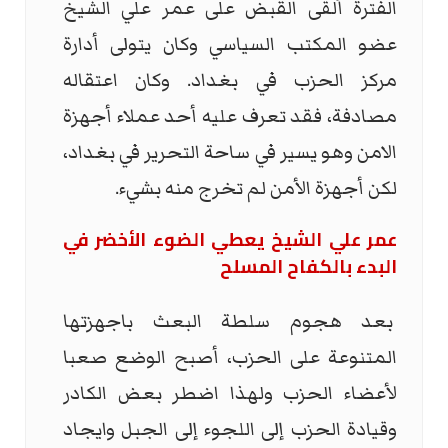
الفترة ألقى القبض على عمر علي الشيخ
عضو المكتب السياسي وكان يتولى أدارة
مركز الحزب في بغداد. وكان اعتقاله
مصادفة، فقد تعرف عليه أحد عملاء أجهزة
الامن وهو يسير في ساحة التحرير في بغداد،
لكن أجهزة الأمن لم تخرج منه بشيء.
عمر علي الشيخ يعطي الضوء الأخضر في
البدء بالكفاح المسلح
بعد هجوم سلطة البعث باجهزتها
المتنوعة على الحزب، أصبح الوضع صعبا
لأعضاء الحزب ولهذا اضطر بعض الكادر
وقيادة الحزب إلى اللجوء إلى الجبل وايجاد