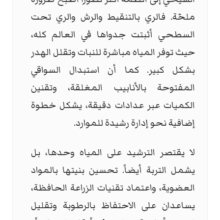
ملحّة. فالري بالتنقيط والرش والري تحت
السطحي أثبتت جدواها في العالم كله،
حيث توفر المياه مباشرة للنبات وتقلل الهدر
بشكل كبير. كما أن استبدال السواقي
المفتوحة بالأنابيب المغلقة، وتقنين
الكميات عبر عدادات دقيقة، يشكل خطوة
إضافية نحو إدارة رشيدة للموارد.
لا يقتصر الترشيد على المياه وحدها، بل
يشمل التربة أيضاً. تحسين بنيتها بالمواد
العضوية، واعتماد تقنيات الزراعة الحافظة،
يساعدان على الاحتفاظ بالرطوبة وتقليل