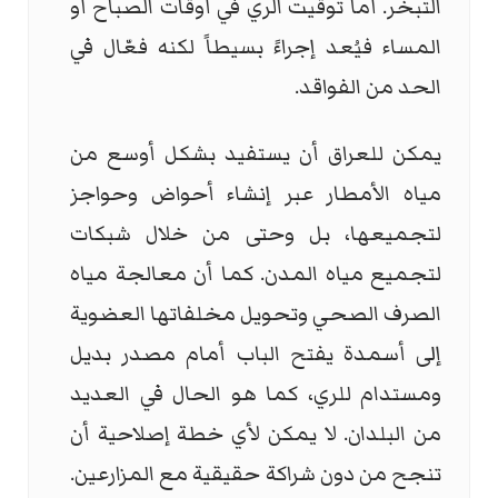
التبخر. أما توقيت الري في أوقات الصباح أو
المساء فيُعد إجراءً بسيطاً لكنه فعّال في
الحد من الفواقد.
يمكن للعراق أن يستفيد بشكل أوسع من
مياه الأمطار عبر إنشاء أحواض وحواجز
لتجميعها، بل وحتى من خلال شبكات
لتجميع مياه المدن. كما أن معالجة مياه
الصرف الصحي وتحويل مخلفاتها العضوية
إلى أسمدة يفتح الباب أمام مصدر بديل
ومستدام للري، كما هو الحال في العديد
من البلدان. لا يمكن لأي خطة إصلاحية أن
تنجح من دون شراكة حقيقية مع المزارعين.