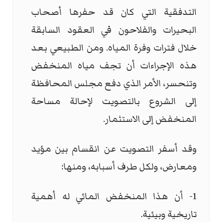
التدفقية التي كان قد حفرها أصحاب
البحيرات والفلاحون في العقود السابقة
خلال فترات وفرة المياه. ومن الطبيعي بعد
هذه الإجراءات أن تجف مياه المنخفض
وتنحسر، الأمر الذي دفع مجلس المحافظة
إلى الشروع بالتصويت لإحالة مساحة
المنخفض إلى الاستثمار.
وقد أسفر التصويت عن انقسام بين مؤيد
ومعارض، ولكل طرف أسبابه، ومنها:
1- أن هذا المنخفض المائي له أهمية
تاريخية وبيئية.