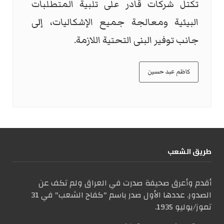
تكتل شركات قادر على تلبية المتطلبات
البيئية ومعالجة جميع الإشكاليات، إلى
جانب توفير البنى التحتية اللازمة.
كاظم عبد حسين
طریق الشعب
أقدم وأعرق صحيفة صدرت في العراق ولم تكف عن
الصدور. عددها الأول صدر باسم "كفاح الشعب" في 31
تموز/يوليو 1935.