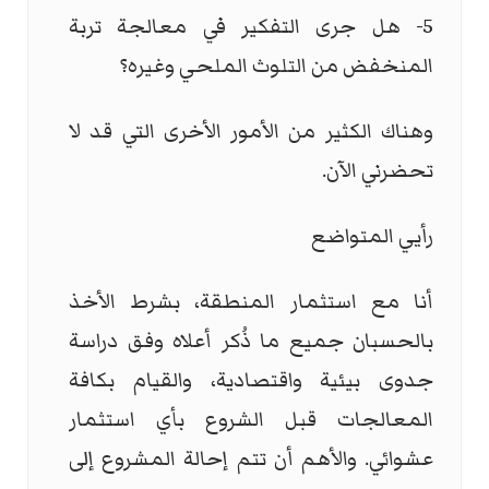
5- هل جرى التفكير في معالجة تربة
المنخفض من التلوث الملحي وغيره؟
وهناك الكثير من الأمور الأخرى التي قد لا
تحضرني الآن.
رأيي المتواضع
أنا مع استثمار المنطقة، بشرط الأخذ
بالحسبان جميع ما ذُكر أعلاه وفق دراسة
جدوى بيئية واقتصادية، والقيام بكافة
المعالجات قبل الشروع بأي استثمار
عشوائي. والأهم أن تتم إحالة المشروع إلى