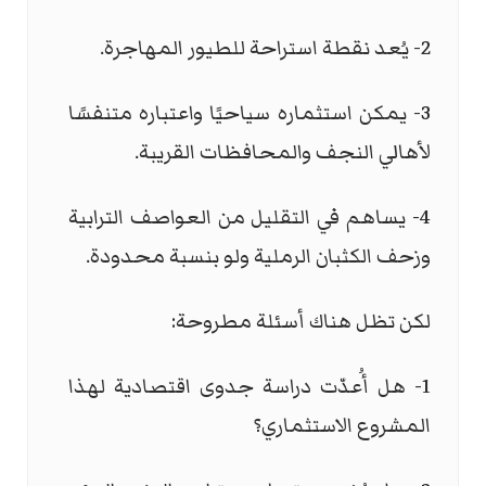
2- يُعد نقطة استراحة للطيور المهاجرة.
3- يمكن استثماره سياحيًا واعتباره متنفسًا
لأهالي النجف والمحافظات القريبة.
4- يساهم في التقليل من العواصف الترابية
وزحف الكثبان الرملية ولو بنسبة محدودة.
لكن تظل هناك أسئلة مطروحة:
1- هل أُعدّت دراسة جدوى اقتصادية لهذا
المشروع الاستثماري؟