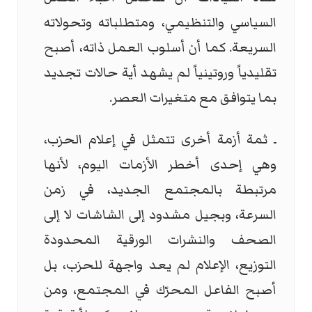
السياسي والتنظيمي، ومتطلباته وتحولاته
السريعة. كما أن أسلوب العمل ذاته، أصبح
تقليدياً وروتينياً لم يشهد أية حالات تجديد
بما يتوافق مع متغيرات العصر.
ـ ثمة أزمة أخرى تتمثل في إعلام الحزب،
وهي إحدى أخطر الأزمات اليوم، لأنها
مرتبطة بالمجتمع الجديد، في زمن
السرعة، وبجيل مشدود إلى الشاشات لا إلى
الصحف والنشرات الورقية المحدودة
التوزيع، الإعلام لم يعد واجهة للحزب، بل
أصبح الفاعل المحرّك في المجتمع، ومن