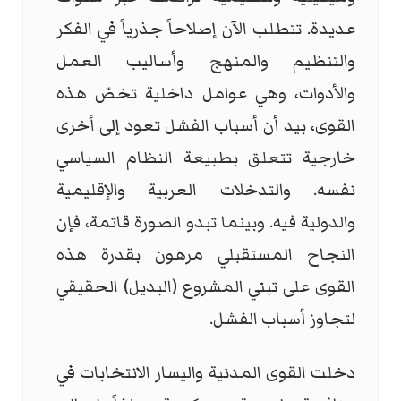
عديدة. تتطلب الآن إصلاحاً جذرياً في الفكر
والتنظيم والمنهج وأساليب العمل
والأدوات، وهي عوامل داخلية تخصّ هذه
القوى، بيد أن أسباب الفشل تعود إلى أخرى
خارجية تتعلق بطبيعة النظام السياسي
نفسه. والتدخلات العربية والإقليمية
والدولية فيه. وبينما تبدو الصورة قاتمة، فإن
النجاح المستقبلي مرهون بقدرة هذه
القوى على تبني المشروع (البديل) الحقيقي
لتجاوز أسباب الفشل.
دخلت القوى المدنية واليسار الانتخابات في