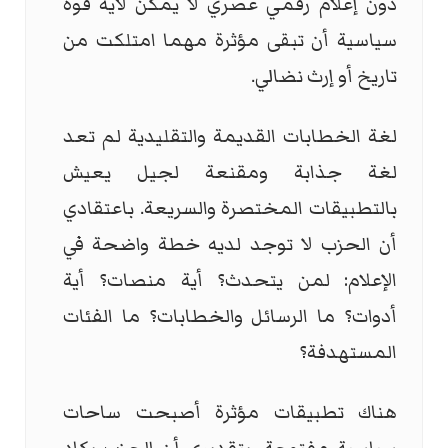
دون إعلام رقمي عصري لا يمكن لأية قوة
سياسية أن تبقى مؤثرة مهما امتلكت من
تاريخ أو إرث نضالي.
لغة الخطابات القديمة والتقليدية لم تعد
لغة جذابة ومقنعة لجيل يعيش
بالتطبيقات المختصرة والسريعة. باعتقادي
أن الحزب لا توجد لديه خطة واضحة في
الإعلام: لمن يتحدث؟ أية منصات؟ أية
أدوات؟ ما الرسائل والخطابات؟ ما الفئات
المستهدفة؟
هناك تطبيقات مؤثرة أصبحت ساحات