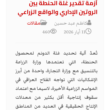
أزمة تقدير غلة الحنطة بين
الروتين الإداري والواقع الزراعي
كاظم عبد حسين
مقالات
11 أيار 2026
460
تُعدّ آلية تحديد غلة الدونم لمحصول
الحنطة، التي تعتمدها وزارة الزراعة
بالتنسيق مع وزارة التجارة، واحدة من أبرز
الإشكاليات التي تواجه الفلاح العراقي في
المواسم الزراعية الأخيرة، لاسيما مع اعتماد
سقوف إنتاجية أقل بكثير من معدلات
الإنتاج الحقيقية في العديد من المناطق