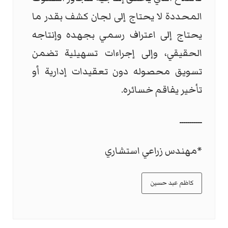
المحددة لا يحتاج إلى لجان كشف بقدر ما
يحتاج إلى اعتراف رسمي بجهده وإنتاجه
الحقيقي، وإلى إجراءات تسهيلية تضمن
تسويق محصوله دون تعقيدات إدارية أو
تأخير يفاقم خسائره.
ـــــــــــ
*مهندس زراعي استشاري
كاظم عبد حسين