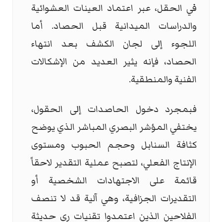
في الحقل، عبر اعتماد العينات العشوائية
والدراسات الميدانية قبل الحصاد. أما
اللجوء إلى لجان الكشف بعد انتهاء
الحصاد، فإنه يثير العديد من الإشكالات
الفنية والمنطقية.
فبمجرد دخول الحاصدات إلى الحقول،
يختفي المؤشر البصري المباشر الذي يوضح
كثافة السنابل وحجم الحبوب ومستوى
الإنتاج الفعلي، لتصبح عملية التقدير لاحقاً
قائمة على الاجتهادات الشخصية أو
التقديرات الجزافية، وهي آلية قد لا تنصف
الفلاحين الذين اعتمدوا تقنيات ري حديثة