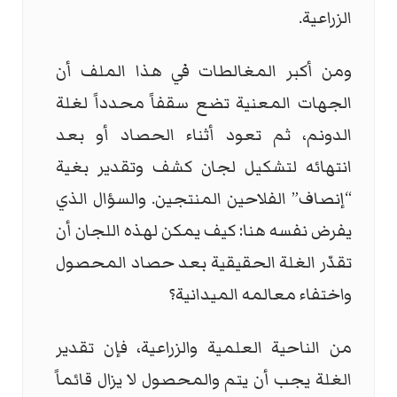
الزراعية.
ومن أكبر المغالطات في هذا الملف أن
الجهات المعنية تضع سقفاً محدداً لغلة
الدونم، ثم تعود أثناء الحصاد أو بعد
انتهائه لتشكيل لجان كشف وتقدير بغية
“إنصاف” الفلاحين المنتجين. والسؤال الذي
يفرض نفسه هنا: كيف يمكن لهذه اللجان أن
تقدّر الغلة الحقيقية بعد حصاد المحصول
واختفاء معالمه الميدانية؟
من الناحية العلمية والزراعية، فإن تقدير
الغلة يجب أن يتم والمحصول لا يزال قائماً