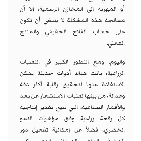
أو المهربة إلى المخازن الرسمية، إلا أن
معالجة هذه المشكلة لا ينبغي أن تكون
على حساب الفلاح الحقيقي والمنتج
الفعلي.
واليوم، ومع التطور الكبير في التقنيات
الزراعية، باتت هناك أدوات حديثة يمكن
الاستفادة منها لتحقيق رقابة أكثر دقة
وعدالة، من بينها تقنيات الاستشعار عن بعد
والأقمار الصناعية، التي تتيح تقدير إنتاجية
كل رقعة زراعية وفق مؤشرات النمو
الخضري، فضلاً عن إمكانية تفعيل دور