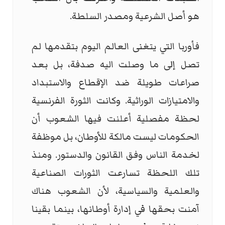
هو أصل الشرعية ومصدر السلطة.
فأوربا التي يتغنى العالم اليوم بتقدمها لم
تصل إلى ما وصلت اليه صدفة، بل بعد
صراعات طويلة ضد الإقطاع والاستبداد
والامتيازات الوراثية. وكانت الثورة الفرنسية
لحظة مفصلية أعلنت فيها الشعوب أن
الحكومات ليست مالكة للأوطان، بل موظفة
لخدمة الناس وفق القانون والدستور. ومنذ
تلك اللحظة تسارعت الثورات الصناعية
والعلمية والسياسية، لأن الشعوب هناك
آمنت بحقها في إدارة أوطانها، بينما بقينا