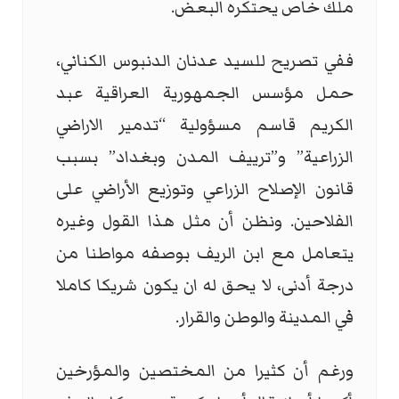
ملك خاص يحتكره البعض.
ففي تصريح للسيد عدنان الدنبوس الكناني،
حمل مؤسس الجمهورية العراقية عبد
الكريم قاسم مسؤولية “تدمير الاراضي
الزراعية” و”ترييف المدن وبغداد” بسبب
قانون الإصلاح الزراعي وتوزيع الأراضي على
الفلاحين. ونظن أن مثل هذا القول وغيره
يتعامل مع ابن الريف بوصفه مواطنا من
درجة أدنى، لا يحق له ان يكون شريكا كاملا
في المدينة والوطن والقرار.
ورغم أن كثيرا من المختصين والمؤرخين