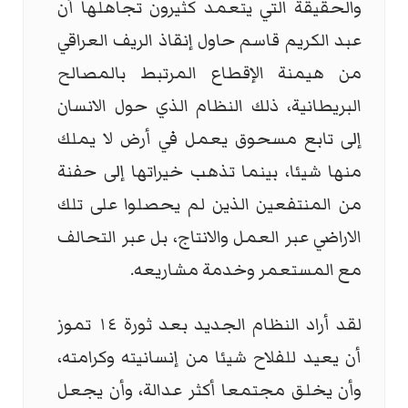
والحقيقة التي يتعمد كثيرون تجاهلها أن
عبد الكريم قاسم حاول إنقاذ الريف العراقي
من هيمنة الإقطاع المرتبط بالمصالح
البريطانية، ذلك النظام الذي حول الانسان
إلى تابع مسحوق يعمل في أرض لا يملك
منها شيئا، بينما تذهب خيراتها إلى حفنة
من المنتفعين الذين لم يحصلوا على تلك
الاراضي عبر العمل والانتاج، بل عبر التحالف
مع المستعمر وخدمة مشاريعه.
لقد أراد النظام الجديد بعد ثورة ١٤ تموز
أن يعيد للفلاح شيئا من إنسانيته وكرامته،
وأن يخلق مجتمعا أكثر عدالة، وأن يجعل