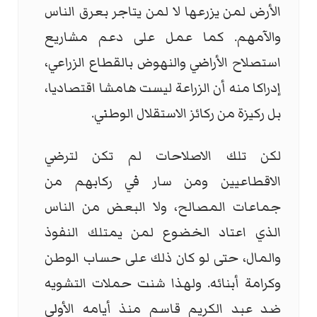
الأرض لمن يزرعها لا لمن يتاجر بعرق الناس
والآمهم. كما عمل على دعم مشاريع
استصلاح الأراضي والنهوض بالقطاع الزراعي،
إدراكا منه أن الزراعة ليست هامشا اقتصاديا،
بل ركيزة من ركائز الاستقلال الوطني.
لكن تلك الاصلاحات لم تكن لترضي
الاقطاعيين ومن سار في ركابهم من
جماعات المصالح، ولا البعض من الناس
الذي اعتاد الخضوع لمن يمتلك النفوذ
والمال، حتى لو كان ذلك على حساب الوطن
وكرامة أبنائه. ولهذا شنت حملات التشويه
ضد عبد الكريم قاسم منذ أيامه الأولى