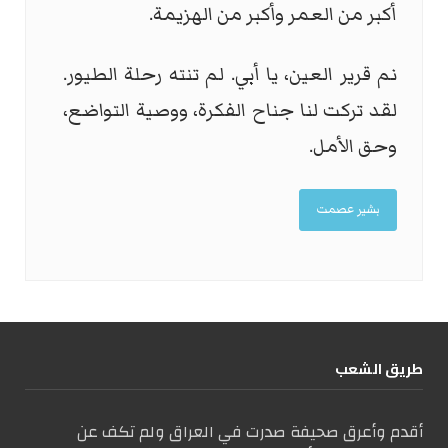
أكبر من العمر وأكبر من الهزيمة.
نم قرير العين، يا أبي. لم تنته رحلة الطيور.
لقد تركت لنا جناح الفكرة، ووصية التواضع،
وحق الأمل.
بشير عصمت
طریق الشعب
أقدم وأعرق صحيفة صدرت في العراق ولم تكف عن