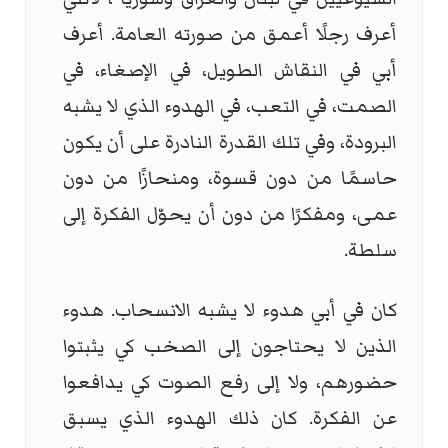
أعرف رجلًا أعمق من صورته العامة. أعرف
أبي في النقاش الطويل، في الإصغاء، في
الصمت، في التعب، في الهدوء الذي لا يشبه
البرودة، وفي تلك القدرة النادرة على أن يكون
حاسمًا من دون قسوة، ومنحازًا من دون
عمى، ومفكرًا من دون أن يحوّل الفكرة إلى
سلطة.
كان في أبي هدوء لا يشبه الانسحاب. هدوء
الذين لا يحتاجون إلى الصخب كي يثبتوا
حضورهم، ولا إلى رفع الصوت كي يدافعوا
عن الفكرة. كان ذلك الهدوء الذي يسبق