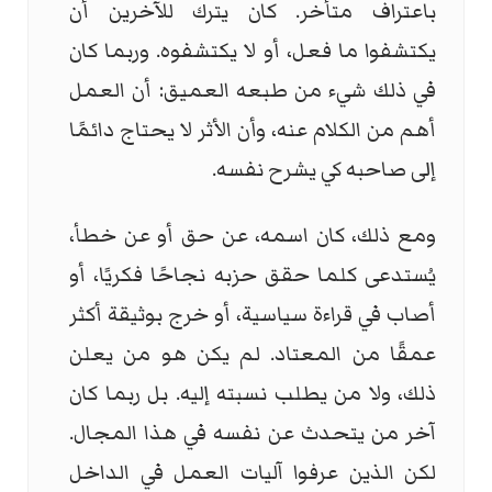
باعتراف متأخر. كان يترك للآخرين أن
يكتشفوا ما فعل، أو لا يكتشفوه. وربما كان
في ذلك شيء من طبعه العميق: أن العمل
أهم من الكلام عنه، وأن الأثر لا يحتاج دائمًا
إلى صاحبه كي يشرح نفسه.
ومع ذلك، كان اسمه، عن حق أو عن خطأ،
يُستدعى كلما حقق حزبه نجاحًا فكريًا، أو
أصاب في قراءة سياسية، أو خرج بوثيقة أكثر
عمقًا من المعتاد. لم يكن هو من يعلن
ذلك، ولا من يطلب نسبته إليه. بل ربما كان
آخر من يتحدث عن نفسه في هذا المجال.
لكن الذين عرفوا آليات العمل في الداخل