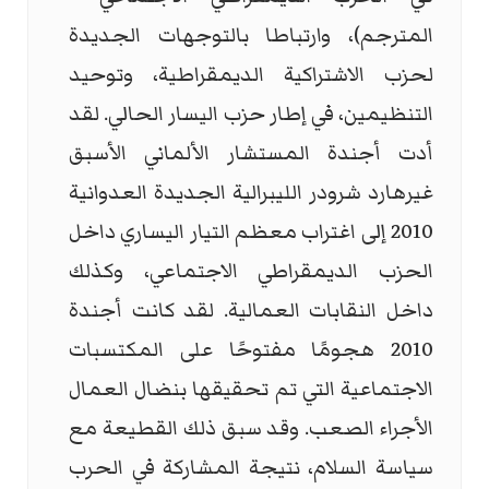
المترجم)، وارتباطا بالتوجهات الجديدة
لحزب الاشتراكية الديمقراطية، وتوحيد
التنظيمين، في إطار حزب اليسار الحالي. لقد
أدت أجندة المستشار الألماني الأسبق
غيرهارد شرودر الليبرالية الجديدة العدوانية
2010 إلى اغتراب معظم التيار اليساري داخل
الحزب الديمقراطي الاجتماعي، وكذلك
داخل النقابات العمالية. لقد كانت أجندة
2010 هجومًا مفتوحًا على المكتسبات
الاجتماعية التي تم تحقيقها بنضال العمال
الأجراء الصعب. وقد سبق ذلك القطيعة مع
سياسة السلام، نتيجة المشاركة في الحرب