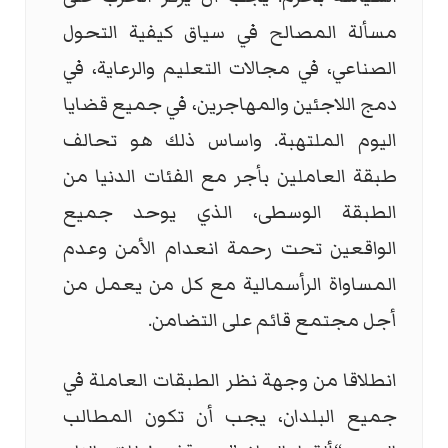
مسألة المصالح في سياق كيفية التحول
الصناعي، في مجالات التعليم والرعاية، في
دمج اللاجئين والمهاجرين، في جميع قضايا
اليوم الملتهبة. واساس ذلك هو تحالف
طبقة العاملين بأجر مع الفئات الدنيا من
الطبقة الوسطى، الذي يوحد جميع
الواقعين تحت رحمة انعدام الأمن وعدم
المساواة الرأسمالية مع كل من يعمل من
أجل مجتمع قائم على التضامن.
انطلاقا من وجهة نظر الطبقات العاملة في
جميع البلدان، يجب أن تكون المطالب