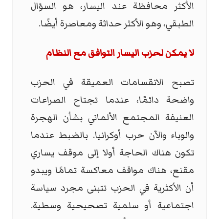
الأكثر محافظة عند اليسار، هو السؤال
الطبقي، وهو الأكثر حداثة ومعاصرة أيضًا.
لا يمكن لحزب اليسار التوافق مع النظام
تصبح الانقسامات العميقة في الحزب
واضحة دائمًا، عندما تجتاح الصراعات
العنيفة المجتمع الألماني بشأن الهجرة
والوباء والآن حرب أوكرانيا. بالضبط عندما
تكون هناك الحاجة أولا إلى موقف يساري
مقنع، هناك مواقف معاكسة تمامًا ويبدو
أن الأكثرية في الحزب تتبنى مجرد سياسة
اجتماعية أو سلمية تصحيحية وسطية.