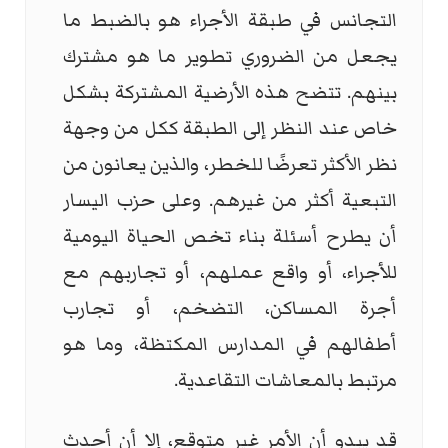
التجانس في طبقة الأجراء هو بالضبط ما
يجعل من الضروري تطوير ما هو مشترك
بينهم. تتضح هذه الأرضية المشتركة بشكل
خاص عند النظر إلى الطبقة ككل من وجهة
نظر الأكثر تعرضًا للخطر، والذين يعانون من
التبعية أكثر من غيرهم. وعلى حزب اليسار
أن يطرح أسئلة بناء تخص الحياة اليومية
للأجراء، أو واقع عملهم، أو تجاربهم مع
أجرة المساكن، التضخم، أو تجارب
أطفالهم في المدارس المكتظة، وما هو
مرتبط بالمعاشات التقاعدية.
قد يبدو أن الأمر غير متوقع، إلا أن أحدث