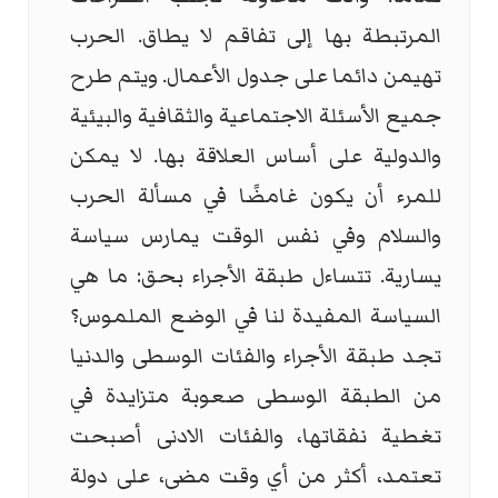
المرتبطة بها إلى تفاقم لا يطاق. الحرب
تهيمن دائما على جدول الأعمال. ويتم طرح
جميع الأسئلة الاجتماعية والثقافية والبيئية
والدولية على أساس العلاقة بها. لا يمكن
للمرء أن يكون غامضًا في مسألة الحرب
والسلام وفي نفس الوقت يمارس سياسة
يسارية. تتساءل طبقة الأجراء بحق: ما هي
السياسة المفيدة لنا في الوضع الملموس؟
تجد طبقة الأجراء والفئات الوسطى والدنيا
من الطبقة الوسطى صعوبة متزايدة في
تغطية نفقاتها، والفئات الادنى أصبحت
تعتمد، أكثر من أي وقت مضى، على دولة