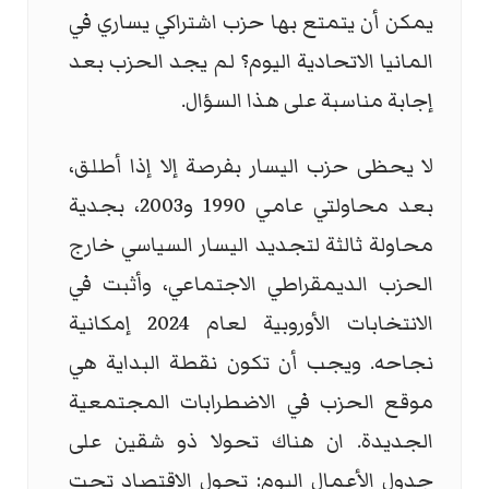
يمكن أن يتمتع بها حزب اشتراكي يساري في
المانيا الاتحادية اليوم؟ لم يجد الحزب بعد
إجابة مناسبة على هذا السؤال.
لا يحظى حزب اليسار بفرصة إلا إذا أطلق،
بعد محاولتي عامي 1990 و2003، بجدية
محاولة ثالثة لتجديد اليسار السياسي خارج
الحزب الديمقراطي الاجتماعي، وأثبت في
الانتخابات الأوروبية لعام 2024 إمكانية
نجاحه. ويجب أن تكون نقطة البداية هي
موقع الحزب في الاضطرابات المجتمعية
الجديدة. ان هناك تحولا ذو شقين على
جدول الأعمال اليوم: تحول الاقتصاد تحت