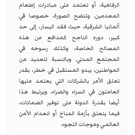
الرفاهية، أو تعتمد على مبادرات إطعام
المعدمين. وتتضح الصورة، خصوصا في
ألمانيا الشرقية، حيث فقد اليسار، إلى حد
كبير، دوره الناجح كمدافع عن هذه
المصالح الخاصة، وكذلك رسوخه في
المجتمع المدني. وبالنسبة للعديد من
المواطنين، يبدو المستقبل في خطر، بقدر
تعلق الأمر بالشركات التي يعتمد عليها
العاملون في السراء والضراء، ويرتبط هذا
أيضا بقدرة الدولة على توفير الضمانات،
فيما يتعلق بأزمة المناخ أو انعدام الأمن
العالمي وموجات اللجوء.