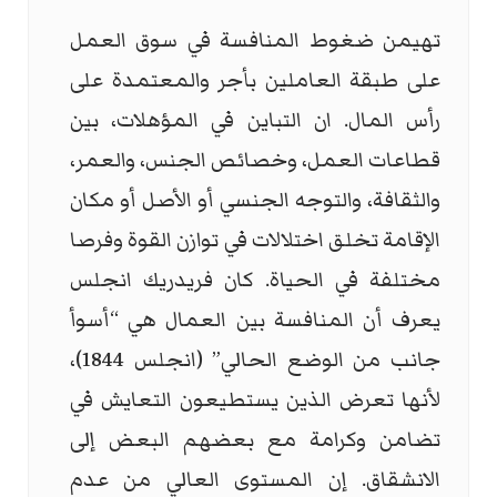
تهيمن ضغوط المنافسة في سوق العمل
على طبقة العاملين بأجر والمعتمدة على
رأس المال. ان التباين في المؤهلات، بين
قطاعات العمل، وخصائص الجنس، والعمر،
والثقافة، والتوجه الجنسي أو الأصل أو مكان
الإقامة تخلق اختلالات في توازن القوة وفرصا
مختلفة في الحياة. كان فريدريك انجلس
يعرف أن المنافسة بين العمال هي “أسوأ
جانب من الوضع الحالي” (انجلس 1844)،
لأنها تعرض الذين يستطيعون التعايش في
تضامن وكرامة مع بعضهم البعض إلى
الانشقاق. إن المستوى العالي من عدم