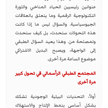
عنوانين رئيسيين الحياد المناخي والثورة
التكنولوجية الرقمية وما يتعلق بالعلاقات
الجيوسياسية. والسؤال ليس ما إذا كانت
هذه التحولات ستحدث، بل كيف ستحدث
ولمصلحة من. وهذا يعيد السؤال الطبقي
إلى الواجهة، ويصبح البديل الاشتراكي
موضوع الساعة مرة أخرى.
المجتمع الطبقي الرأسمالي في تحول كبير
مرة أخرى
أولاً، التحديات البيئية الوجودية تشكك
بشكل أساسي بنمط الإنتاج والاستهلاك