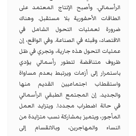
الرأسمالي. وأصبح الإنتاج المعتمد على
الطاقات الأحفورية بلا مستقبل. وهناك
ضرورة لعمليات التحول الشامل في
الاقتصاد، وقبله في الصناعة. وفي الواقع، إن
عمليات التحول هذه جارية، وتجري في ظل
ظروف متناقضة لتطور رأسمالي يؤدي
باستمرار إلى أزمات ويرتبط بعدم مساواة
واستقطاب اجتماعيين القديم منها
والجديد. إن المجتمع الطبقي الرأسمالي
في حالة اضطراب مجددا. ويتزايد العمل
المأجور، ويتميز بمشاركة نسب متزايدة من
النساء والمهاجرين، وبالانقسام إلى