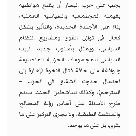
يجب على حزب اليسار أن يقنع مواطنيه
بقيمته المجتمعية والسياسية العملية،
بناءً على الأجندة الجديدة، والتأثير بشكل
فعال في توازن القوى ومشاريع النظام
السياسي، ويمثل بأسلوب جديد البيت
السياسي للمجموعات الحزبية المتصارعة
والواقفة على حافة قتال الاخوة (إشارة إلى
احتمال حدوث انشقاق في الحزب –
المترجم)، وكذلك للناشطين الجدد. سيتم
طرح الأسئلة على أساس رؤية المصالح
والمنفعة الطبقية، ولا يجري التركيز على ما
يفرق، بل على ما يوحد.