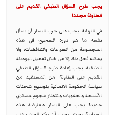
يجب طرح السؤال الطبقي القديم على
الطاولة مجددا
في النهاية، يجب على حزب اليسار أن يسأل
نفسه ما هو دوره الصحيح في هذه
المجموعة من الصراعات والتناقضات، ولا
يمكنه فعل ذلك إلا من خلال تفعيل البوصلة
الطبقية. يجب إعادة طرح السؤال الطبقي
القديم على الطاولة: من المستفيد من
سياسة الحكومة الالمانية بتوسيع شحنات
الأسلحة والعقوبات وانتظار هجوم عسكري
جديد؟ يجب على اليسار معارضة هذه
السياسة بحزم. يجب أن يركز الحزب على