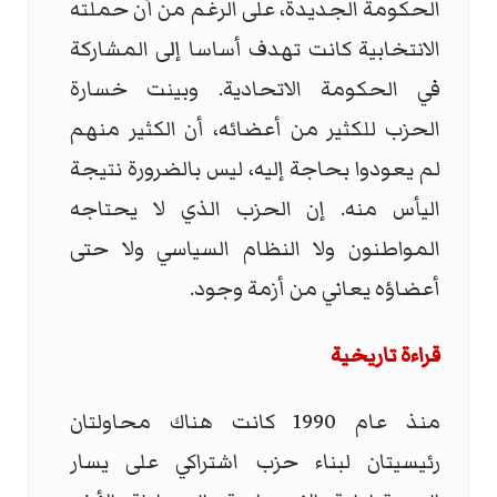
الحكومة الجديدة، على الرغم من أن حملته
الانتخابية كانت تهدف أساسا إلى المشاركة
في الحكومة الاتحادية. وبينت خسارة
الحزب للكثير من أعضائه، أن الكثير منهم
لم يعودوا بحاجة إليه، ليس بالضرورة نتيجة
اليأس منه. إن الحزب الذي لا يحتاجه
المواطنون ولا النظام السياسي ولا حتى
أعضاؤه يعاني من أزمة وجود.
قراءة تاريخية
منذ عام 1990 كانت هناك محاولتان
رئيسيتان لبناء حزب اشتراكي على يسار