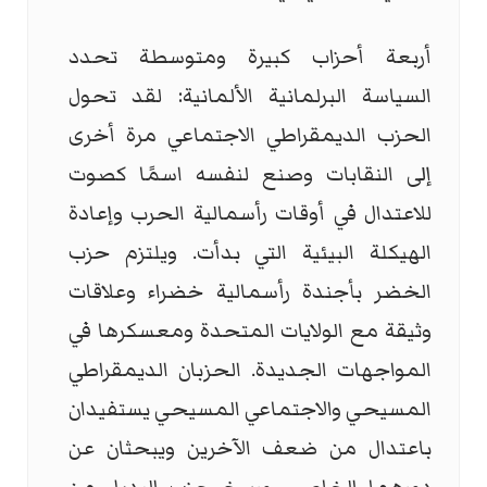
أربعة أحزاب كبيرة ومتوسطة تحدد
السياسة البرلمانية الألمانية: لقد تحول
الحزب الديمقراطي الاجتماعي مرة أخرى
إلى النقابات وصنع لنفسه اسمًا كصوت
للاعتدال في أوقات رأسمالية الحرب وإعادة
الهيكلة البيئية التي بدأت. ويلتزم حزب
الخضر بأجندة رأسمالية خضراء وعلاقات
وثيقة مع الولايات المتحدة ومعسكرها في
المواجهات الجديدة. الحزبان الديمقراطي
المسيحي والاجتماعي المسيحي يستفيدان
باعتدال من ضعف الآخرين ويبحثان عن