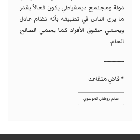
دولة ومجتمع ديمقراطي يكون فعالاً بقدر
ما يرى الناس في تطبيقه بأنه نظام عادل
ويحمي حقوق الأفراد كما يحمي الصالح
العام.
ــــــــــــــــ
* قاضٍ متقاعد
سالم روضان الموسوي