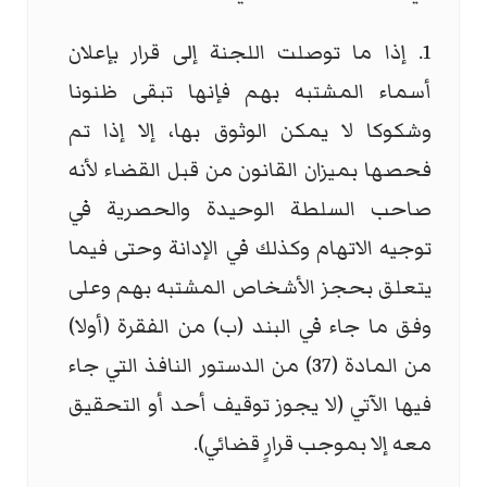
1. إذا ما توصلت اللجنة إلى قرار بإعلان
أسماء المشتبه بهم فإنها تبقى ظنونا
وشكوكا لا يمكن الوثوق بها، إلا إذا تم
فحصها بميزان القانون من قبل القضاء لأنه
صاحب السلطة الوحيدة والحصرية في
توجيه الاتهام وكذلك في الإدانة وحتى فيما
يتعلق بحجز الأشخاص المشتبه بهم وعلى
وفق ما جاء في البند (ب) من الفقرة (أولا)
من المادة (37) من الدستور النافذ التي جاء
فيها الآتي (لا يجوز توقيف أحد أو التحقيق
معه إلا بموجب قرارٍ قضائي).