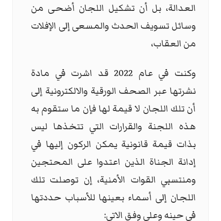
العدالة، بل أن تشكيل اللجان أضحى من
وسائل تسويف الحدث والمسعى إلى الإفلات
من العقاب،
وكنت في عام 2022 قد اشرت في مادة
نشرتها عبر الصحف الورقية والالكترونية إلى
أن تلك اللجان لا قيمة لها فإن ما ستقوم به
هذه اللجنة والقرارات التي تتخذها ليس
بذات قيمة قانونية يمكن الركون إليها في
إدانة الجناة الذين اعتدوا على المحتجين
ومنتسبي القوات الأمنية، إن توصلت تلك
اللجان إلى أسماء بعينها للأسباب حددتها
في حينه وعلى وفق الاتي: