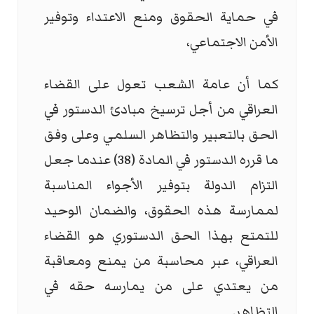
في حماية الحقوق ومنع الاعتداء وتوفير
الأمن الاجتماعي،
كما أن عامة الشعب تعول على القضاء
العراقي من أجل ترسيخ مبادئ الدستور في
الحق بالتعبير والتظاهر السلمي وعلى وفق
ما قرره الدستور في المادة (38) عندما جعل
التزام الدولة بتوفير الأجواء المناسبة
لممارسة هذه الحقوق، والضمان الوحيد
للتمتع بهذا الحق الدستوري هو القضاء
العراقي، عبر محاسبة من يمنع ومعاقبة
من يعتدي على من يمارسه حقه في
التظاهر.