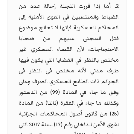
2. أما إذا قررت اللجنة إحالة عدد من
الضباط والمنتسبين في القوى الأمنية إلى
المحاكم العسكرية فإنها لا تعالج موضوع
قتل المجنى عليهم من ضحايا
الاحتجاجات، لأن القضاء العسكري غير
مختص بالنظر في القضايا التي يكون فيها
طرف مدني لأنه مختص في النظر في
الجرائم ذات الطابع العسكري الصرف وعلى
وفق ما جاء في المادة (99) من الدستور
وكذلك ما جاء في الفقرة (ثالثا) من المادة
(25) من قانون أصول المحاكمات الجزائية
لقوى الأمن الداخلي رقم (17) لسنة 2017 التي