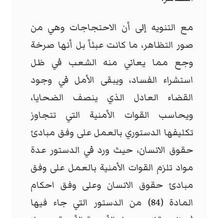
مع التنويه إلى أن الاحتجاجات وهي من
صور التظاهر، ما كانت عبثاً بل أنها صرخة
وجع مما يعاني منه الشعب في ظل
استشراء الفساد، ويبقى الأمل في وجود
القضاء العادل الذي ينصف الضحايا،
ويحاسب القوات الأمنية التي تتجاوز
تكليفها الدستوري بالعمل على وفق مبادئ
حقوق الانسان، حيث ورد في الدستور عدة
مواد تلزم القوات الأمنية بالعمل على وفق
مبادئ حقوق الانسان وعلى وفق احكام
المادة (84) من الدستور التي جاء فيها