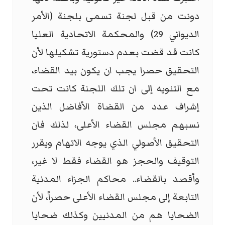
دونت من قبل لجنة تسمى بلجنة (الأمر
الديواني 29) والمحكمة الاتحادية العليا
كانت قد قضت بعدم دستورية تشكيلها لأن
التحقيق حصرا يجب ان يكون بيد القضاء،
مع التنويه إلى ان تلك اللجنة كانت تحت
إشراف عدد من القضاة الأفاضل الذين
نسبهم مجلس القضاء الأعلى، لذلك فان
التحقيق الأصولي الذي يوجه الاتهام ويقرر
التوقيف والحجز هو القضاء فقط لا غير،
وأقصد بالقضاء.. محاكم الجزاء المدنية
التابعة إلى مجلس القضاء الأعلى حصراً، لأن
الضحايا هم من المدنيين وكذلك ضحايا