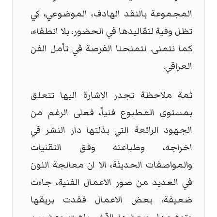
المجموعة بالنقد الهادف، الموضوعي، كي
تظل وفية لتقاليدها في الحضور، بلا انطفاء،
كما نتمنى. لتمنحنا الفرصة في تأمل الفن
العراقي.
ثمة ملاحظة تجدر الاشارة اليها تتعلق
بمستوى المطبوع فنياً، فعلى الرغم من
الجهود الرائعة التي بذلتها دار النشر في
اخراجه، وطباعته وفق التقنيات
والمواصفات الحديثة، الا ان معالجة اللون
في العديد من صور الاعمال الفنية، جاءت
ضعيفة، بعض الاعمال فقدت بريقها