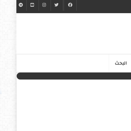
البحث