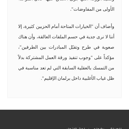
الأولى من المفاوضات".
وأضاف أن "الخيارات المتاحة أمام الحزبين كثيرة، إلا
أننا لا نرى جدية في حسم الملفات العالقة، وأن هناك
صعوبة في طرح وتقبّل المبادرات بين الطرفين"،
مؤكداً على "وجوب تنفيذ ورقة العمل المشتركة بدلاً
من التمسك بالعقلية السابقة التي لم تعد مناسبة في
ظل غياب الأغلبية داخل برلمان الإقليم".