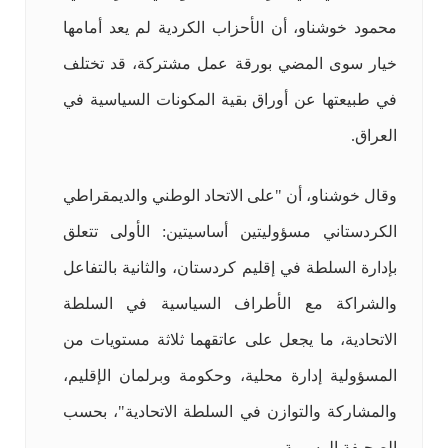
محمود خوشناو، أن الأحزاب الكردية لم يعد أمامها
خيار سوى المضي بورقة عمل مشتركة، قد تختلف
في طبيعتها عن أوراق بقية المكونات السياسية في
العراق.
وقال خوشناو، أن "على الاتحاد الوطني والديمقراطي
الكردستاني مسؤوليتين أساسيتين: الأولى تتعلق
بإدارة السلطة في إقليم كردستان، والثانية بالتفاعل
والشراكة مع الأطراف السياسية في السلطة
الاتحادية، ما يجعل على عاتقهما ثلاثة مستويات من
المسؤولية إدارة محلية، وحكومة وبرلمان الإقليم،
والمشاركة والتوازن في السلطة الاتحادية"، بحسب
الصحيفة الرسمية.