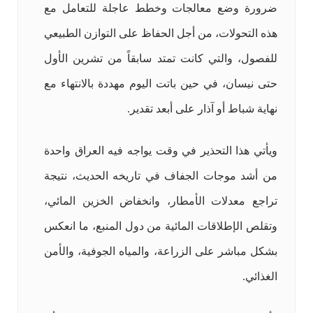
ضرورة وضع معالجات وخطط عاجلة للتعامل مع
هذه التحولات، من أجل الحفاظ على التوازن الطبيعي
للفصول، والتي كانت تمتد سابقاً من تشرين الأول
حتى نيسان، في حين باتت اليوم مهددة بالانتهاء مع
نهاية شباط أو آذار على أبعد تقدير.
ويأتي هذا التحذير في وقت يواجه فيه العراق واحدة
من أشد موجات الجفاف في تاريخه الحديث، نتيجة
تراجع معدلات الأمطار، وانخفاض الخزين المائي،
وتقلص الإطلاقات المائية من دول المنبع، ما انعكس
بشكل مباشر على الزراعة، والمياه الجوفية، والأمن
الغذائي.