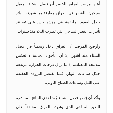
أعلن مرصد العراق الأخضر أن فصل الشتاء المقبل
سيكون الأقصر في العراق مقارنة بما شهدته البلاد
خلال العقود الماضية، في مؤشر جديد على تصاعد
تأثيرات التغير المناخي التي تضرب البلاد منذ سنوات.
وأوضح المرصد أن العراق دخل رسمياً في فصل
الشتاء منذ أشهر، إلا أن الأجواء الحالية لا تعكس
ملامحه المعتادة، إذ ما تزال درجات الحرارة مرتفعة
خلال ساعات النهار، فيما تقتصر البرودة الخفيفة
على الليل وساعات الصباح الأولى.
وأكد أن قِصر فصل الشتاء يُعد إحدى النتائج المباشرة
للتغير المناخي الذي يشهده العراق، مشدداً على