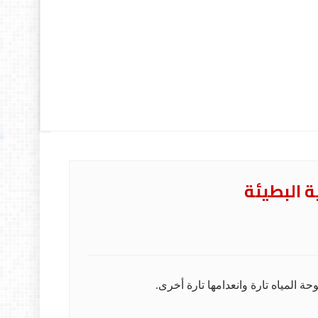
ة البطيئة
 المياه تارة وانعدامها تارة أخرى.