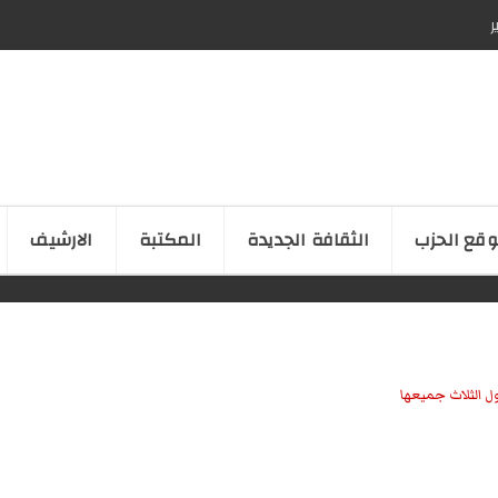
ر
قع الحزب
الثقافة الجدیدة
المكتبة
الارشیف
ل الثلاث جميعها