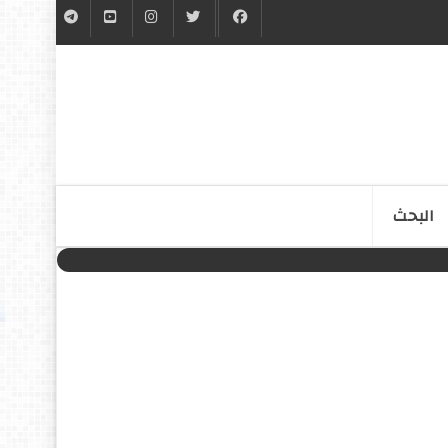
البحث