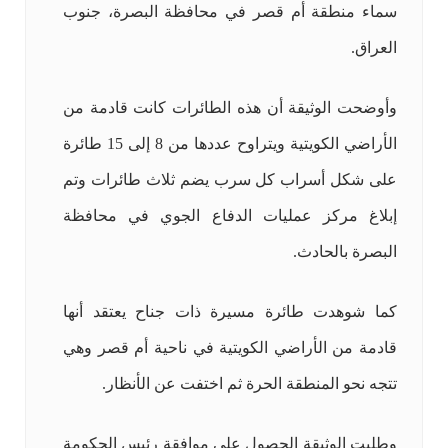
سماء منطقة أم قصر في محافظة البصرة، جنوب
العراق.
وأوضحت الوثيقة أن هذه الطائرات كانت قادمة من
الأراضي الكويتية ويتراوح عددها من 8 إلى 15 طائرة
على شكل أسراب كل سرب يضم ثلاث طائرات وتم
إبلاغ مركز عمليات الدفاع الجوي في محافظة
البصرة بالحادث.
كما شوهدت طائرة مسيرة ذات جناح يعتقد أنها
قادمة من الأراضي الكويتية في ناحية أم قصر وهي
تتجه نحو المنطقة الحرة ثم اختفت عن الأنظار.
وطلبت الوثيقة الحصول على موافقة رئيس الحكومة