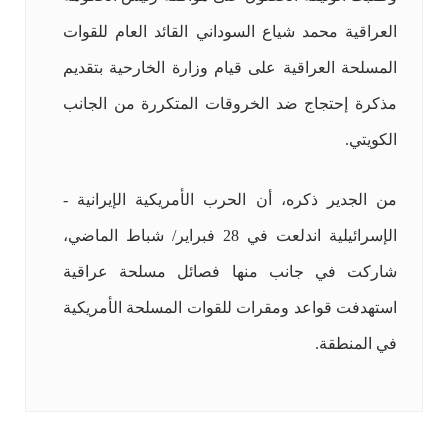
العراقية محمد شياع السوداني القائد العام للقوات
المسلحة العراقية على قيام وزارة الخارحية بتقديم
مذكرة إحتجاج ضد الخروقات المتكررة من الجانب
الكويتي.
من الجدير ذكره، أن الحرب الأمريكية الإيرانية -
الإسرائيلية اندلعت في 28 فبراير/ شباط الماضي،
شاركت في جانب منها فصائل مسلحة عراقية
استهدفت قواعد ومقرات للقوات المسلحة الأمريكية
في المنطقة.