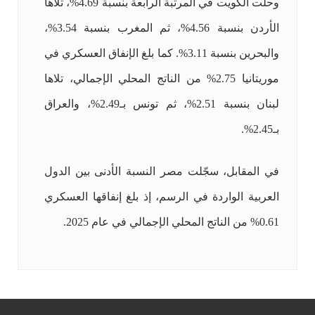
وحلّت الكويت في المرتبة الرابعة بنسبة 4.69%، تلاها
الأردن بنسبة 4.56%، ثم المغرب بنسبة 3.54%،
والبحرين بنسبة 3.11%. كما بلغ الإنفاق العسكري في
موريتانيا 2.75% من الناتج المحلي الإجمالي، تلاها
لبنان بنسبة 2.51%، ثم تونس بـ2.49%، والعراق
بـ2.45%.
في المقابل، سجّلت مصر النسبة الأدنى بين الدول
العربية الواردة في الرسم، إذ بلغ إنفاقها العسكري
0.61% من الناتج المحلي الإجمالي في عام 2025.