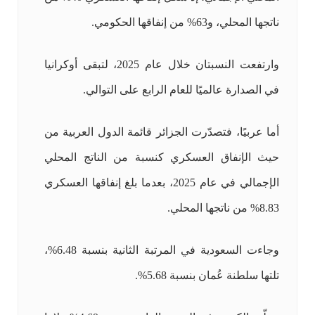
ناتجها المحلي، و63% من إنفاقها الحكومي.
وارتفعت النسبتان خلال عام 2025، لتبقى أوكرانيا
في الصدارة عالميًا للعام الرابع على التوالي.
أما عربيًا، فتصدّرت الجزائر قائمة الدول العربية من
حيث الإنفاق العسكري كنسبة من الناتج المحلي
الإجمالي في عام 2025، بعدما بلغ إنفاقها العسكري
8.83% من ناتجها المحلي.
وجاءت السعودية في المرتبة الثانية بنسبة 6.48%،
تلتها سلطنة عُمان بنسبة 5.68%.