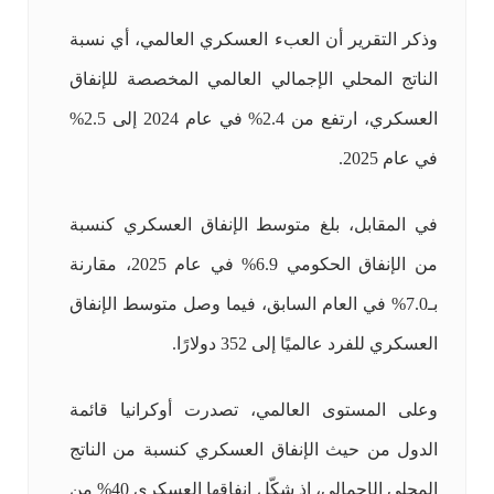
وذكر التقرير أن العبء العسكري العالمي، أي نسبة
الناتج المحلي الإجمالي العالمي المخصصة للإنفاق
العسكري، ارتفع من 2.4% في عام 2024 إلى 2.5%
في عام 2025.
في المقابل، بلغ متوسط الإنفاق العسكري كنسبة
من الإنفاق الحكومي 6.9% في عام 2025، مقارنة
بـ7.0% في العام السابق، فيما وصل متوسط الإنفاق
العسكري للفرد عالميًا إلى 352 دولارًا.
وعلى المستوى العالمي، تصدرت أوكرانيا قائمة
الدول من حيث الإنفاق العسكري كنسبة من الناتج
المحلي الإجمالي، إذ شكّل إنفاقها العسكري 40% من