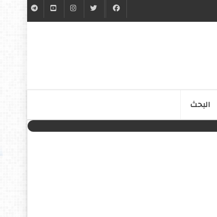
البحث