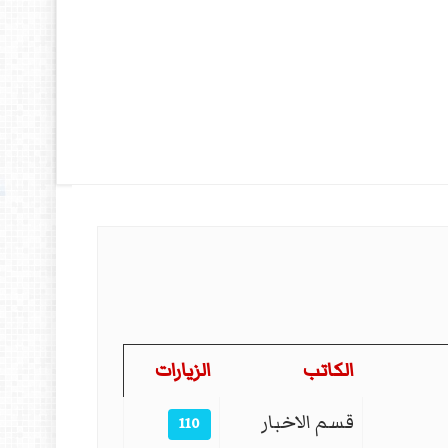
الكاتب
الزيارات
قسم الاخبار
110