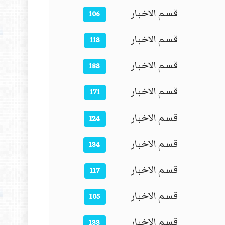
قسم الاخبار
106
قسم الاخبار
113
قسم الاخبار
183
قسم الاخبار
171
قسم الاخبار
124
قسم الاخبار
134
قسم الاخبار
117
قسم الاخبار
105
قسم الاخبار
133