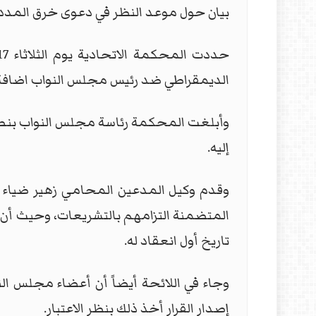
بيان حول موعد النظر في دعوى خرق المدد 
الديمقراطي ضد رئيس مجلس النواب اضافة 
وأبلغت المحكمة رئاسة مجلس النواب بنص 
إليه.
وقدم وكيل المدعين المحامي زهير ضياء ا
المتضمنة التزامهم بالتشريعات، وحيث أن 
تاريخ أول انعقاد له.
وجاء في اللائحة أيضاً أن أعضاء مجلس ال
إصدار القرار أخذ ذلك بنظر الاعتبار.