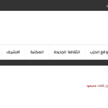
ر
قع الحزب
الثقافة الجدیدة
المكتبة
الارشیف
ل الثلاث جميعها