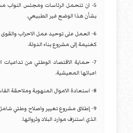
5- ان تتحمل الرئاسات ومجلس النواب مسؤ
بشأن هذا الوضع غير الطبيعي.
6- العمل على توحيد عمل الاحزاب والقوى 
كغنيمة إلى مشروع بناء الدولة.
7- حماية الاقتصاد الوطني من تداعيات 
اعبائها المعيشية.
8- استعادة الاموال المنهوبة وملاحقة الفاسدين واسترجاع المال العام،
9- إطلاق مشروع تغيير واصلاح وطني شامل،
الذي استنزف موارد البلاد وثرواتها.