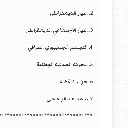
2. التيار الديمقراطي
3. التيار الاجتماعي الديمقراطي
4. التجمع الجمهوري العراقي
5. الحركة المدنية الوطنية
6. حزب اليقظة
7. د. مسعد الراجحي
*********************************