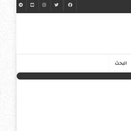
البحث