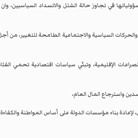
ولياتها في تجاوز حالة الشلل والانسداد السياسيين، وا
والحركات السياسية والاجتماعية الطامحة للتغيير، من أجل 
الصراعات الإقليمية، وتبنّي سياسات اقتصادية تحمي ال
 لإعادة بناء مؤسسات الدولة على أساس المواطنة والكفاءة