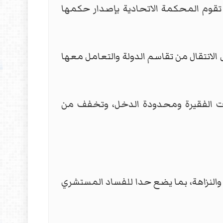
ن تقوم المحكمة الاتحادية بإصدار حكمها
الانتقال من تقاسم الدولة والتعامل معها
فئات الفقيرة ومحدودة الدخل، وتخفف من
 والنزاهة، بما يضع حدا للفساد المستشري