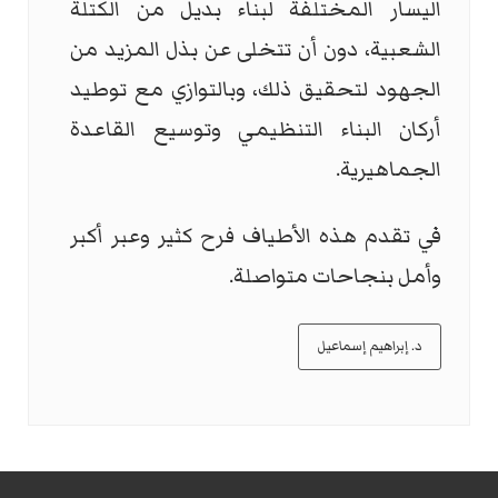
اليسار المختلفة لبناء بديل من الكتلة
الشعبية، دون أن تتخلى عن بذل المزيد من
الجهود لتحقيق ذلك، وبالتوازي مع توطيد
أركان البناء التنظيمي وتوسيع القاعدة
الجماهيرية.
في تقدم هذه الأطياف فرح كثير وعبر أكبر
وأمل بنجاحات متواصلة.
د. إبراهيم إسماعيل