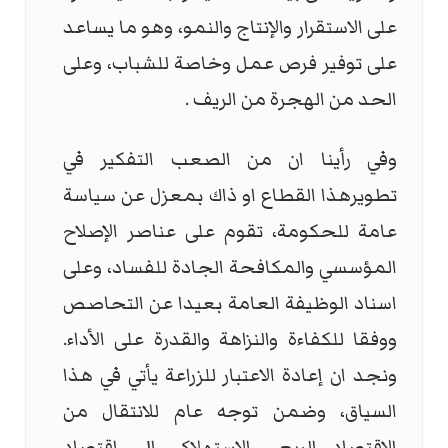
على الاستقرار والإنتاج والنمو، وهو ما يساعد
على توفير فرص عمل وخاصة للشباب، وعلى
الحد من الهجرة من الريف .
وفي رأينا ان من الصعب التفكير في
تطويرهذا القطاع او ذاك بمعزل عن سياسة
عامة للحكومة، تقوم على عناصر الإصلاح
المؤسسي والمكافحة الجادة للفساد، وعلى
اسناد الوظيفة العامة بعيدا عن التحاصص
ووفقا للكفاءة والنزاهة والقدرة على الأداء.
ونجد ان إعادة الاعتبار للزراعة يأتي في هذا
السياق، وضمن توجه عام للانتقال من
الاقتصاد الريعي الاستهلاكي الى اقتصاد