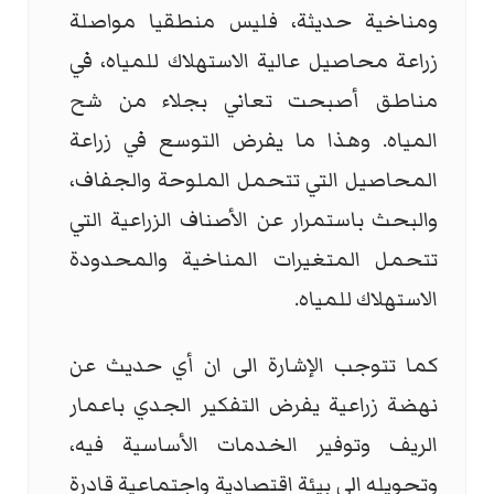
ومناخية حديثة، فليس منطقيا مواصلة
زراعة محاصيل عالية الاستهلاك للمياه، في
مناطق أصبحت تعاني بجلاء من شح
المياه. وهذا ما يفرض التوسع في زراعة
المحاصيل التي تتحمل الملوحة والجفاف،
والبحث باستمرار عن الأصناف الزراعية التي
تتحمل المتغيرات المناخية والمحدودة
الاستهلاك للمياه.
كما تتوجب الإشارة الى ان أي حديث عن
نهضة زراعية يفرض التفكير الجدي باعمار
الريف وتوفير الخدمات الأساسية فيه،
وتحويله الى بيئة اقتصادية واجتماعية قادرة