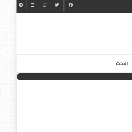
البحث