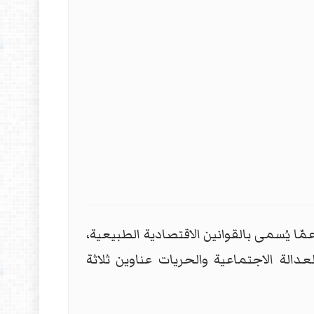
عمّا يُسمى بالقوانين الاقتصادية الطبيعية،
دالة الاجتماعية والحريات عناوين ثلاثة