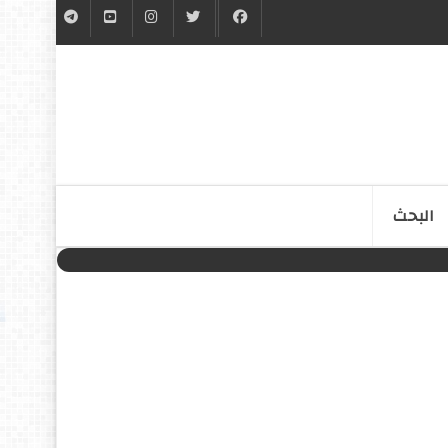
البحث