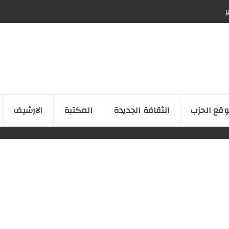
ر
قع الحزب
الثقافة الجدیدة
المكتبة
الارشیف