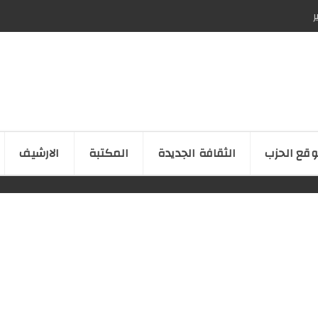
ر
قع الحزب
الثقافة الجدیدة
المكتبة
الارشیف