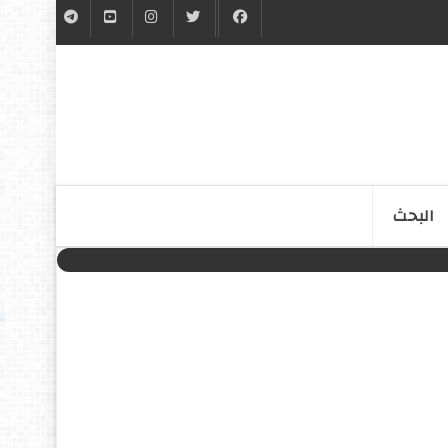
البحث