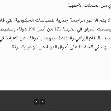
 من العملات الأجنبية.
م لا يتم الا عبر مراجعة جذرية للسياسات الحكومية التي ق
حالة الضعف في النشاط الاستثماري ا
 القطاع الزراعي والتكامل بينهما والتوقف عن الافراط في
سهم في الحفاظ على أموال الدولة من الهدر والسرقة.