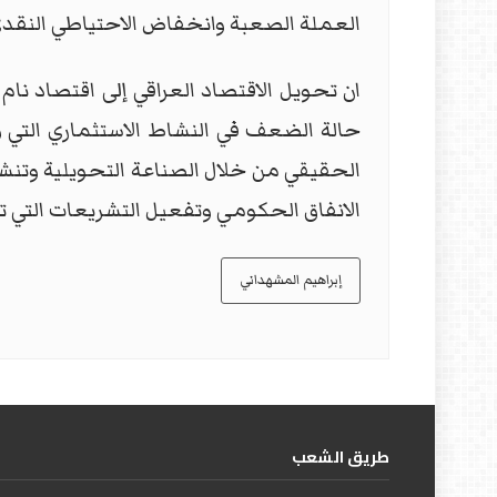
العملة الصعبة وانخفاض الاحتياطي النقدي
ان تحويل الاقتصاد العراقي إلى اقتصاد نا
الحقيقي من خلال الصناعة التحويلية وتنشيط
الانفاق الحكومي وتفعيل التشريعات التي ت
إبراهيم المشهداني
طریق الشعب