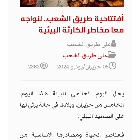
أفتتاحية طريق الشعب.. لنواجه
معا مخاطر الكارثة البيئية
على طريق الشعب
علی طریق الشعب
05 حزيران/يونيو 2024
2382
يحل اليوم العالمي للبيئة هذا اليوم،
الخامس من حزيران، وبلادنا في حالة يرثى لها
على الصعيد البيئي.
فعناصر الحياة ومصادرها الاساسية من