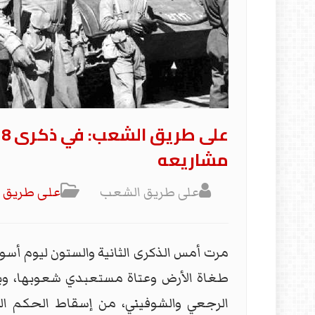
ع
مشاريعه
على طريق الشعب
علی طریق 
مرت أمس الذكرى الثانية والستون ليوم أسو
طغاة الأرض وعتاة مستعبدي شعوبها، وبالت