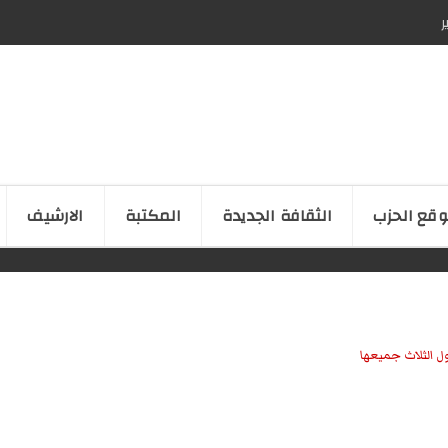
ر
قع الحزب
الثقافة الجدیدة
المكتبة
الارشیف
ل الثلاث جميعها