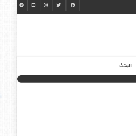
البحث