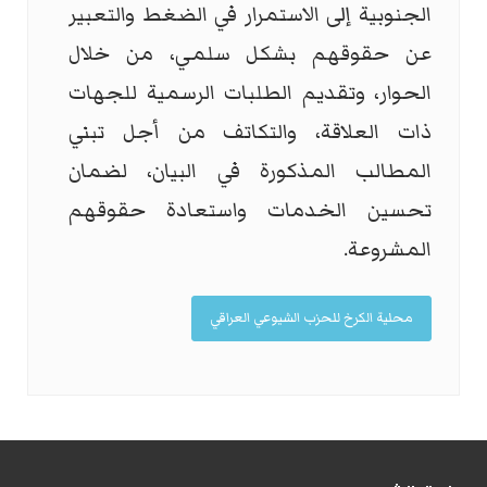
الجنوبية إلى الاستمرار في الضغط والتعبير
عن حقوقهم بشكل سلمي، من خلال
الحوار، وتقديم الطلبات الرسمية للجهات
ذات العلاقة، والتكاتف من أجل تبني
المطالب المذكورة في البيان، لضمان
تحسين الخدمات واستعادة حقوقهم
المشروعة.
محلية الكرخ للحزب الشيوعي العراقي