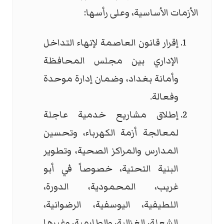
الأزمات الأساسية، وعلى رأسها:
إقرار قانون العاصمة لإنهاء التداخل
الإداري بين مجلس المحافظة
وأمانة بغداد، وضمان إدارة موحدة
وفعالة.
إطلاق مشاريع خدمية عاجلة
لمعالجة أزمة الكهرباء، وتحسين
المدارس والمراكز الصحية، وتطوير
البنية التحتية، خصوصاً في أبو
غريب، المحمودية، الدورة،
اللطيفية، اليوسفية، الرضوانية،
الشعلة، الغزالية، والطارمية، وغيرها