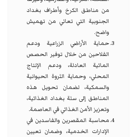
من مناطق الكرخ وأطراف بغداد
الجنوبية التي تعاني من تهميش
واضح.
حماية الأراضي الزراعية ودعم
الفلاحين من خلال توفير الحصص
المائية العادلة، ودعم الإنتاج
المحلي، وحماية الثروة الحيوانية
والسمكية، لضمان تحويل هذه
المناطق إلى سلة بغداد الغذائية،
وتعزيز الأمن الغذائي في العاصمة.
محاسبة المقصرين والفاسدين في
الإدارات الخدمية، وضمان تعيين