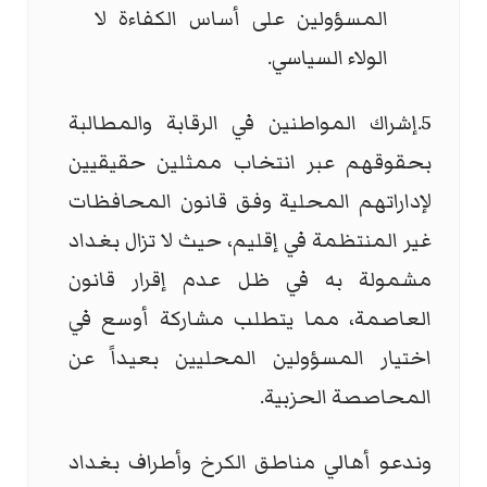
المسؤولين على أساس الكفاءة لا
الولاء السياسي.
5.إشراك المواطنين في الرقابة والمطالبة
بحقوقهم عبر انتخاب ممثلين حقيقيين
لإداراتهم المحلية وفق قانون المحافظات
غير المنتظمة في إقليم، حيث لا تزال بغداد
مشمولة به في ظل عدم إقرار قانون
العاصمة، مما يتطلب مشاركة أوسع في
اختيار المسؤولين المحليين بعيداً عن
المحاصصة الحزبية.
وندعو أهالي مناطق الكرخ وأطراف بغداد