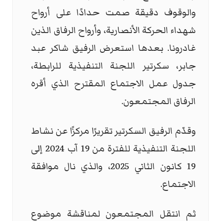
والوقوف دقيقة صمت حدادًا على أرواح
شهداء الحركة الأنصارية، وأرواح الرفاق الذين
غادرونا. بعدها استعرض الرفيق شاكر عبد
جابر، سكرتير اللجنة التنفيذية للرابطة،
جدول عمل الاجتماع المقترح الذي أقره
الرفاق المجتمعون.
وقدّم الرفيق السكرتير تقريرًا مركزًا عن نشاط
اللجنة التنفيذية للفترة من 19 آب 2024 إلى
19 كانون الثاني 2025، والذي نال موافقة
الاجتماع.
ثم انتقل المجتمعون لمناقشة موضوع