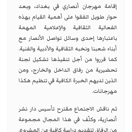
إقامة مهرجان أنصاري في بغداد، وبعد
حوار طويل اتفقوا على أهمية القيام بهذه
الفعالية الثقافية والإعلامية المهمة
باعتبارها إحدى وسائل تواصل الأنصار مع
أبناء شعبنا ونخبه الثقافية والأدبية والفنية.
كما قرروا من أجل تنفيذها تشكيل لجنة
تحضيرية من رفاق الداخل والخارج، ومن
الذين لديهم الخبرة الكافية في تنظيم هكذا
مهرجانات.
ثم ناقش الاجتماع مقترح تأسيس دار نشر
أنصارية، وكلّف في هذا المجال مجموعة
من الرفاق لتقديم دراسة كافية عن المشروع.