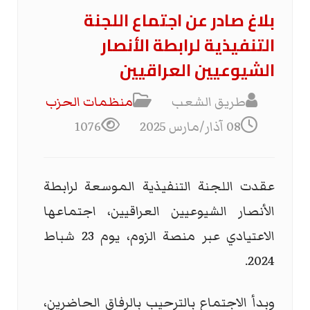
بلاغ صادر عن اجتماع اللجنة
التنفيذية لرابطة الأنصار
الشيوعيين العراقيين
طريق الشعب
منظمات الحزب
08 آذار/مارس 2025
1076
عقدت اللجنة التنفيذية الموسعة لرابطة
الأنصار الشيوعيين العراقيين، اجتماعها
الاعتيادي عبر منصة الزوم، يوم 23 شباط
2024.
وبدأ الاجتماع بالترحيب بالرفاق الحاضرين،