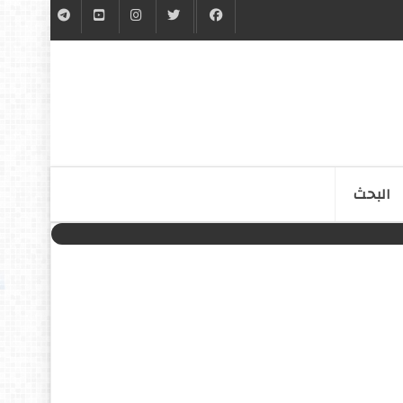
البحث