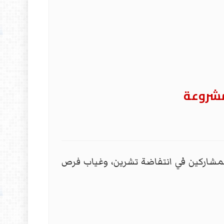
مشروعة
مشاركين في انتفاضة تشرين، وغياب فرص