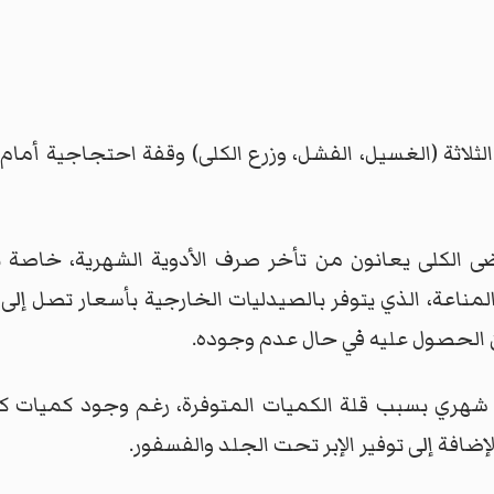
ثلاثة (الغسيل، الفشل، وزرع الكلى) وقفة احتجاجية أما
ى الكلى يعانون من تأخر صرف الأدوية الشهرية، خاصة
الحصول عليه في حال عدم وجوده.
كل شهري بسبب قلة الكميات المتوفرة، رغم وجود كميات 
لإضافة إلى توفير الإبر تحت الجلد والفسفور.