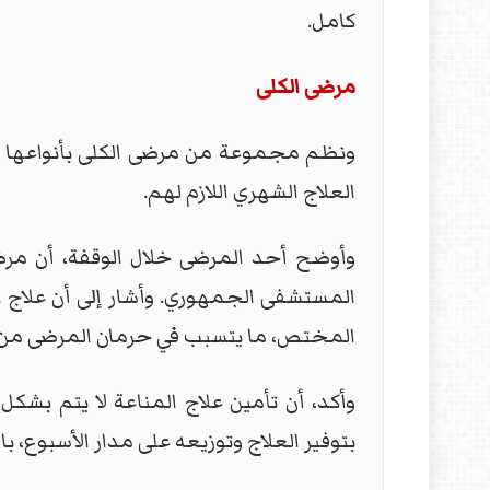
كامل.
مرضى الكلى
ونظم مجموعة من مرضى الكلى بأنواعها ال
العلاج الشهري اللازم لهم.
وأوضح أحد المرضى خلال الوقفة، أن مرض
المختص، ما يتسبب في حرمان المرضى من 
وأكد، أن تأمين علاج المناعة لا يتم بش
بتوفير العلاج وتوزيعه على مدار الأسبوع، با