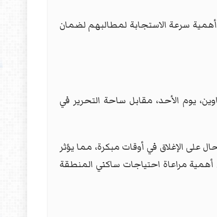
ى أهمية سرعة الاستجابة لمطالبهم لضمان
ن، يوم الأحد، مقابل ساحة التحرير في
 على الإغلاق في أوقات مبكرة، مما يؤثر
ن أهمية مراعاة احتياجات ساكني المنطقة