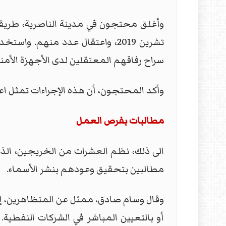
وأغلق محتجون في مدينة الناصرية، طريقا
تشرين 2019، واعتقال عدد منهم.
سراح رفاقهم المعتقلين لدى الأجهزة الأمني
وأكد المحتجون، أن هذه الإجراءات تمثل اعت
مطالبات بفرص العمل
مطالبين بتحقيق وعودهم بنشر الأسماء.
أو بالتعيين المباشر في الشركات النفطي