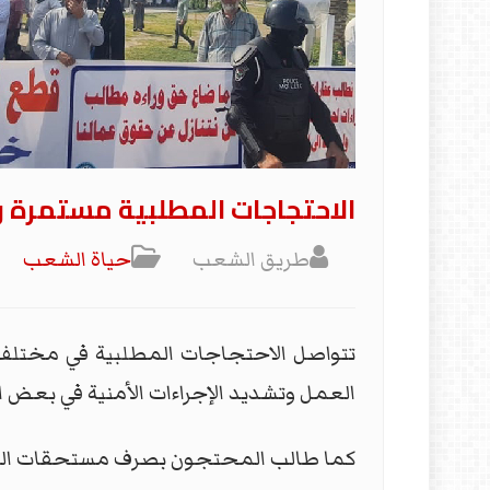
الاحتجاجات المطلبية مستمرة و
طريق الشعب
حياة الشعب
تتواصل الاحتجاجات المطلبية في مختلف 
العمل وتشديد الإجراءات الأمنية في بعض ا
كما طالب المحتجون بصرف مستحقات المو