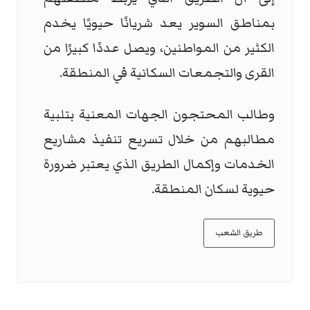
بمناطق السوير يعد شريانًا حيويًا يخدم
الكثير من المواطنين، ويصل عددًا كبيرًا من
القرى والتجمعات السكانية في المنطقة.
وطالب المحتجون الجهات المعنية بتلبية
مطالبهم من خلال تسريع تنفيذ مشاريع
الخدمات وإكمال الطريق الذي يعتبر ضرورة
حيوية لسكان المنطقة.
طريق الشعب