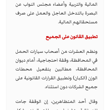
المالية والتربية وأعضاء مجلس النواب عن
البصرة بالتدخل العاجل والعمل على صرف
مستحقاتهم المالية.
تطبيق القانون على الجميع
ونظم العشرات من أصحاب سيارات الحمل
في المحافظة، وقفة احتجاجية، أمام ديوان
المحافظة، مطالبين بتفعيل محطات
الوزن (الكبان) وتطبيق القرارات القانونية على
جميع الشركات دون استثناء.
وقال أحد المتظاهرين، إن الوقفة جاءت