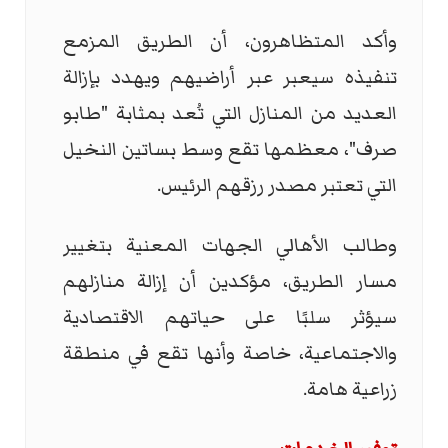
وأكد المتظاهرون، أن الطريق المزمع
تنفيذه سيعبر عبر أراضيهم ويهدد بإزالة
العديد من المنازل التي تُعد بمثابة "طابو
صرف"، معظمها تقع وسط بساتين النخيل
التي تعتبر مصدر رزقهم الرئيس.
وطالب الأهالي الجهات المعنية بتغيير
مسار الطريق، مؤكدين أن إزالة منازلهم
سيؤثر سلبًا على حياتهم الاقتصادية
والاجتماعية، خاصة وأنها تقع في منطقة
زراعية هامة.