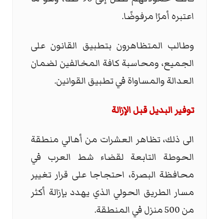
اعتبره أمرًا مرفوضًا.
وطالب المتظاهرون بتطبيق القانون على
الجميع، ومحاسبة كافة المخالفين لضمان
العدالة والمساواة في تطبيق القوانين.
توفير البديل قبل الإزالة
الى ذلك، تظاهر العشرات من أهالي منطقة
الحوطة التابعة لقضاء شط العرب في
محافظة البصرة، احتجاجا على قرار تغيير
مسار الطريق الحولي الذي يهدد بإزالة أكثر
من 500 منزل في المنطقة.