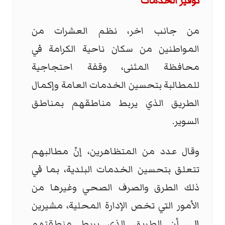
توفير الخدمات
من جانب اخر، نظم العشرات من
المواطنين من سكان ناحية الكرامة في
محافظة المثنى، وقفة احتجاجية
للمطالبة بتحسين الخدمات العامة وإكمال
الطريق الذي يربط مناطقهم بمناطق
السوير.
وقال عدد من المتظاهرين، إنّ مطالبهم
تتعلق بتحسين الخدمات البلدية، بما في
ذلك الطرق والصرف الصحي وغيرها من
الأمور التي تخص الإدارة المحلية، مشيرين
إلى أن الطريق الذي يربط منطقتهم