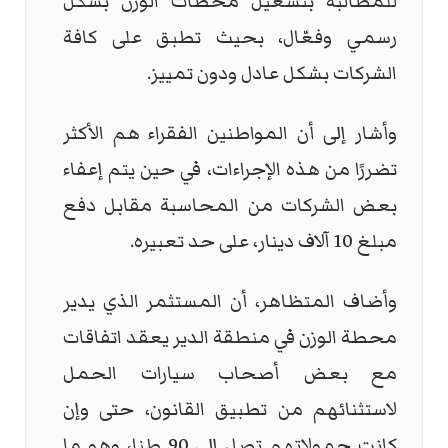
للمطالبة بتشغيل محطات الوزن بشكل
رسمي وفعّال، بحيث تطبق على كافة
الشركات بشكل عادل ودون تمييز.
وأشار إلى أن المواطنين الفقراء هم الأكثر
تضررًا من هذه الإجراءات، في حين يتم إعفاء
بعض الشركات من المحاسبة مقابل دفع
مبلغ 10 آلاف دينار، على حد تعبيره.
وأضاف المتظاهر، أن المستثمر الذي يدير
محطة الوزن في منطقة الدير يعقد اتفاقات
مع بعض أصحاب سيارات الحمل
لاستثنائهم من تطبيق القانون، حتى وإن
كانت حمولاتهم تصل إلى 90 طنا، وهو ما