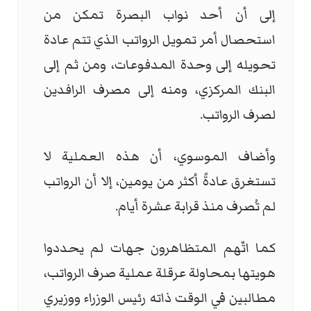
إلى أن أحد نواب البصرة تمكن من
استحصال أمر تمويل الرواتب الذي تتم عادة
تحويله إلى وحدة المدفوعات، ومن ثم إلى
البنك المركزي، ومنه إلى مصرف الرافدين
لصرف الرواتب.
وأضاف الموسوي، أن هذه العملية لا
تستغرق عادةً أكثر من يومين، إلا أن الرواتب
لم تُصرف منذ قرابة عشرة أيام.
كما اتّهم المتظاهرون جهات لم يحددوا
هويتها بمحاولة عرقلة عملية صرف الرواتب،
مطالبين في الوقت ذاته رئيس الوزراء ووزيري