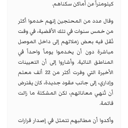
كيلومتراً عن أماكن سكناهم.
وقال عدد من المحتجين إنهم خدموا أكثر
من خمس سنوات في تلك الأقضية، في وقت
نُقل فيه بعض زملائهم إلى داخل الموصل
مباشرة دون أن يخدموا يوماً واحداً في
المناطق النائية. وأشاروا إلى أن التعيينات
الأخيرة التي وفرت أكثر من 22 ألف معلم
وإداري، إلى جانب عقود جديدة، كان يفترض
أن تُنهي معاناتهم، لكن المشكلة ما زالت
قائمة.
وأكدوا أن مطالبهم تتمثل في إصدار قرارات