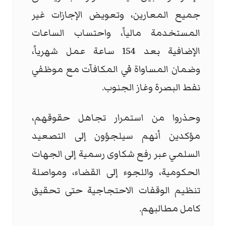
جميع المعارين، وتعويض الإجازات غير
المستخدمة مالياً، واحتساب الساعات
الإضافية بعد 154 ساعة عمل شهرياً،
وضمان المساواة في المكافآت مع موظفي
نفط البصرة وغاز الجنوب.
وحذروا من استمرار تجاهل حقوقهم،
مؤكدين أنهم سيلجؤون إلى التصعيد
السلمي عبر رفع شكاوى رسمية إلى الجهات
الحكومية، واللجوء إلى القضاء، ومواصلة
تنظيم الوقفات الاحتجاجية حتى تحقيق
كامل مطالبهم.