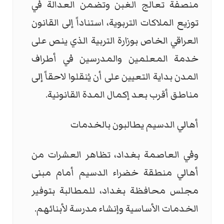
منصفة تعالج الغبن وتضمن العدالة في
توزيع الملاكات التربوية، استناداً إلى القانون
العراقي الخاص بوزارة التربية الذي ينص على
خدمة المعلمين والمدرسين في أطراف
المدن بداية التعيين على أن يُنقلوا لاحقاً إلى
مناطق أقرب بعد إكمال المدة القانونية.
أهالي الدسيم يطالبون بالخدمات
وفي العاصمة بغداد، تظاهر العشرات من
أهالي منطقة خضراء الدسيم أمام مبنى
مجلس محافظة بغداد، للمطالبة بتوفير
الخدمات الأساسية وإنشاء مدرسة لأبنائهم.