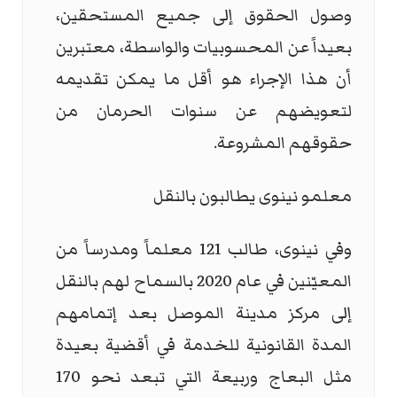
وصول الحقوق إلى جميع المستحقين،
بعيداً عن المحسوبيات والواسطة، معتبرين
أن هذا الإجراء هو أقل ما يمكن تقديمه
لتعويضهم عن سنوات الحرمان من
حقوقهم المشروعة.
معلمو نينوى يطالبون بالنقل
وفي نينوى، طالب 121 معلماً ومدرساً من
المعيّنين في عام 2020 بالسماح لهم بالنقل
إلى مركز مدينة الموصل بعد إتمامهم
المدة القانونية للخدمة في أقضية بعيدة
مثل البعاج وربيعة التي تبعد نحو 170