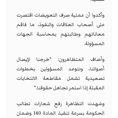
وأكدوا أن عملية صرف التعويضات اقتصرت
على أصحاب العلاقات والنفوذ، ما فاقم
معاناتهم وطالبتهم بمحاسبة الجهات
المسؤولة.
وأضاف المتظاهرون: "خرجنا لإيصال
أصواتنا، ونتوعد المسؤولين بخطوات
تصعيدية تشمل مقاطعة الانتخابات
المقبلة إذا استمر تجاهل حقوقنا."
وشهدت التظاهرة رفع شعارات تطالب
الحكومة بسرعة تنفيذ المادة 140 وضمان