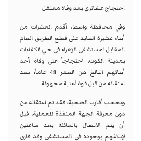
احتجاج عشائري بعد وفاة معتقل
وفي محافظة واسط، أقدم العشرات من
أبناء عشيرة العايد على قطع الطريق العام
المقابل لمستشفى الزهراء في حي الكفاءات
بمدينة الكوت، احتجاجاً على وفاة أحد
أبنائهم البالغ من العمر 48 عاماً، بعد
اعتقاله من قبل قوة أمنية مجهولة.
وبحسب أقارب الضحية، فقد تم اعتقاله من
دون معرفة الجهة المنفذة للعملية، قبل
أن يتم الاتصال بالعائلة بعد ساعتين
لإبلاغهم بوجوده في المستشفى وقد فارق