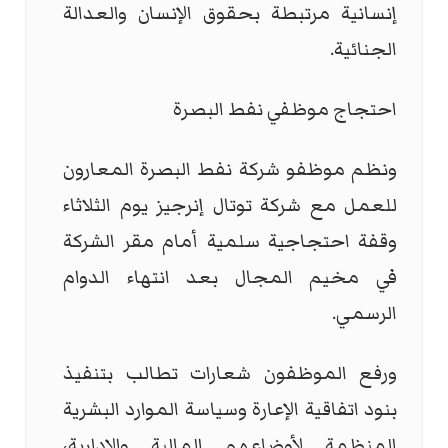
إنسانية مرتبطة بحقوق الإنسان والعدالة
الجنائية.
احتجاج موظفي نفط البصرة
ونظم موظفو شركة نفط البصرة المعارون
للعمل مع شركة توتال إنرجيز يوم الثلاثاء
وقفة احتجاجية سلمية أمام مقر الشركة
في مخيم المجال بعد انتهاء الدوام
الرسمي.
ورفع الموظفون شعارات تطالب بتنفيذ
بنود اتفاقية الإعارة وسياسة الموارد البشرية
المنظمة لأوضاعهم المالية والإدارية،