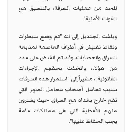
للحد من عمليات السرقة، بالتنسيق مع
القوات الأمنية".
ويلفت الجنديل إلى انه "تم وضع سيطرات
ونقاط تفتيش في أطراف العاصمة لمتابعة
السراق والعصابات. وقد تم القبض على عدد
من هؤلاء، واتخذت بحقهم الإجراءات
القانونية"، مشيراً إلى "استمرار هذه السرقات
بسبب تعامل أصحاب معامل الصهر التي
تقع خارج بغداد مع السراق. حيث يشترون
منهم الأغطية التي هي ممتلكات عامة
يجب الحفاظ عليها".