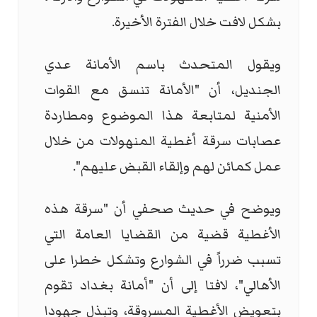
بشكل لافت خلال الفترة الأخيرة.
ويقول المتحدث باسم الأمانة عدي
الجنديل، أن "الأمانة تنسق مع القوات
الأمنية لمتابعة هذا الموضوع ومطاردة
عصابات سرقة أغطية المنهولات من خلال
عمل كمائن لهم وإلقاء القبض عليهم".
ويوضح في حديث صحفي أن "سرقة هذه
الأغطية قضية من القضايا العامة التي
تسبب ضرراً في الشوارع وتشكل خطرا على
الأهالي"، لافتا إلى أن "أمانة بغداد تقوم
بتعويض الأغطية المسروقة، وتبذل جهودا