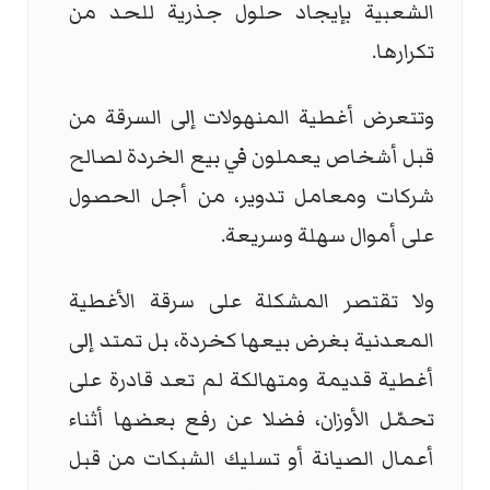
الشعبية بإيجاد حلول جذرية للحد من
تكرارها.
وتتعرض أغطية المنهولات إلى السرقة من
قبل أشخاص يعملون في بيع الخردة لصالح
شركات ومعامل تدوير، من أجل الحصول
على أموال سهلة وسريعة.
ولا تقتصر المشكلة على سرقة الأغطية
المعدنية بغرض بيعها كخردة، بل تمتد إلى
أغطية قديمة ومتهالكة لم تعد قادرة على
تحمّل الأوزان، فضلا عن رفع بعضها أثناء
أعمال الصيانة أو تسليك الشبكات من قبل