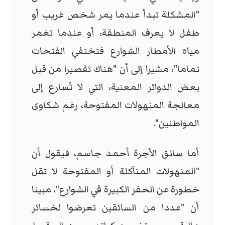
"المشكلة تبدأ عندما يمر شخص غريب أو
طفل لا يعرف المنطقة، أو عندما تغمر
مياه الأمطار الشوارع فتختفي الفتحات
تماما"، مشيرا إلى أن "هناك تقصيرا من قبل
بعض الدوائر المعنية، التي لا تُسارع إلى
معالجة المنهولات المفتوحة، رغم شكاوى
المواطنين".
أما سائق الأجرة أحمد جاسم، فيقول أن
"المنهولات المتآكلة أو المفتوحة لا تقل
خطورة عن الحفر الكبيرة في الشوارع"، مبينا
أن "عددا من السائقين تعرضوا لخسائر