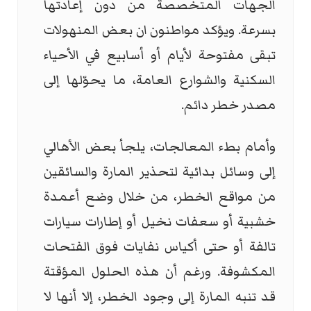
الجهات المتخصصة من دون إعادتها
بسرعة. ويؤكد مواطنون ان بعض المنهولات
تبقى مفتوحة لأيام أو أسابيع في الأحياء
السكنية والشوارع العامة، ما يحوّلها إلى
مصدر خطر دائم.
وأمام بطء المعالجات، يلجأ بعض الأهالي
إلى وسائل بدائية لتحذير المارة والسائقين
من مواقع الخطر، من خلال وضع أعمدة
خشبية أو سعفات نخيل أو إطارات سيارات
تالفة أو حتى أكياس نفايات فوق الفتحات
المكشوفة. ورغم أن هذه الحلول المؤقتة
قد تنبه المارة إلى وجود الخطر، إلا أنها لا