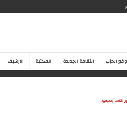
ر
قع الحزب
الثقافة الجدیدة
المكتبة
الارشیف
ل الثلاث جميعها