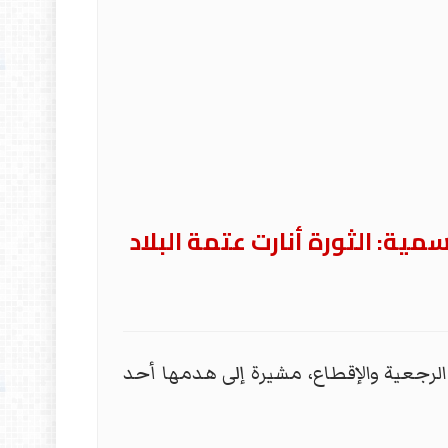
التي هيمنت عليها قوى الرجعية والإقطاع، مشيرة إلى هدمها أحد