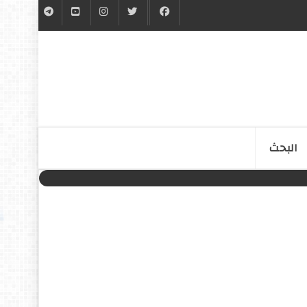
البحث