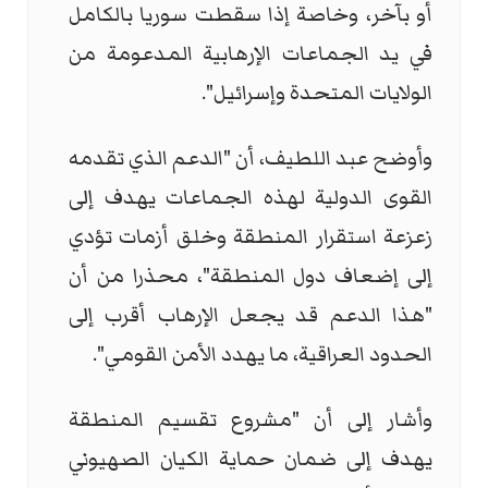
أو بآخر، وخاصة إذا سقطت سوريا بالكامل
في يد الجماعات الإرهابية المدعومة من
الولايات المتحدة وإسرائيل".
وأوضح عبد اللطيف، أن "الدعم الذي تقدمه
القوى الدولية لهذه الجماعات يهدف إلى
زعزعة استقرار المنطقة وخلق أزمات تؤدي
إلى إضعاف دول المنطقة"، محذرا من أن
"هذا الدعم قد يجعل الإرهاب أقرب إلى
الحدود العراقية، ما يهدد الأمن القومي".
وأشار إلى أن "مشروع تقسيم المنطقة
يهدف إلى ضمان حماية الكيان الصهيوني