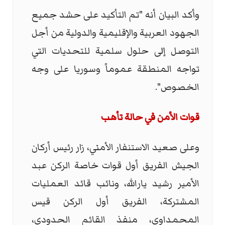
وأكد البيان أنه "تم التأكيد على حشد جميع
الجهود العربية والإقليمية والدولية من أجل
التوصل إلى حلول سلمية للتحديات التي
تواجه المنطقة عموماً وسوريا على وجه
الخصوص".
قوات الأمن في حالة تأهب
وعلى صعيد الاستنفار الأمني، زار رئيس أركان
الجيش الفريق أول قوات خاصة الركن عبد
الأمير رشيد يارالله، ونائب قائد العمليات
المشتركة، الفريق أول الركن قيس
المحمداوي، منفذ القائم الحدودي،