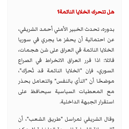
هل تتحرك الخلايا النائمة؟
بدوره، تحدث الخبير الأمني أحمد الشريفي،
عن احتمالية أن يحفز ما يجري في سوريا
الخلايا النائمة في العراق على شن هجمات،
قائلا: اذا قرر العراق الانخراط في الصراع
السوري، فإن "الخلايا النائمة قد تُحرَّك"،
موضحًا أن "النأي بالنفس" والتعامل بحذر
مع المعطيات السياسية سيحافظ على
استقرار الجبهة الداخلية.
وقال الشريفي لمراسل "طريق الشعب"، أن