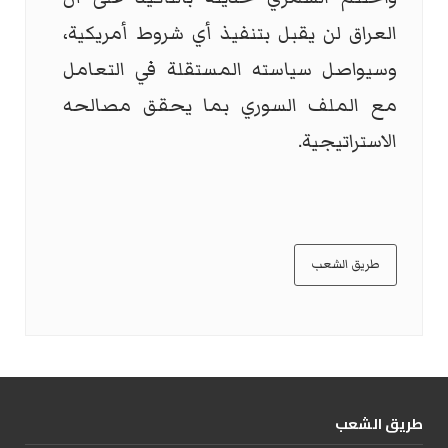
العراق لن يقبل بتنفيذ أي شروط أمريكية،
وسيواصل سياسته المستقلة في التعامل
مع الملف السوري بما يحقق مصالحه
الاستراتيجية.
طريق الشعب
طریق الشعب