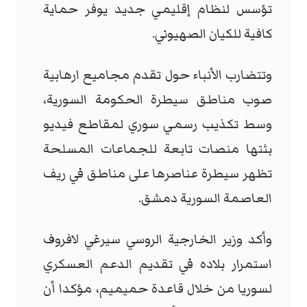
تؤسس لنظام إقليمي جديد يوفر حماية
كافية للكيان الصهيوني.
وتتضارب الأنباء حول تقدم مجاميع ارهابية
صوب مناطق سيطرة الحكومة السورية،
وسط تكذيب رسمي سوري لمقاطع فيديو
بثتها منصات تابعة للجماعات المسلحة
تظهر سيطرة عناصرها على مناطق في ريف
العاصمة السورية دمشق.
وأكد وزير الخارجية الروسي سيرغي لافروف
استمرار بلاده في تقديم الدعم العسكري
لسوريا من خلال قاعدة حميميم، مؤكدا أن