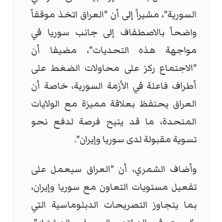
السورية"، مشيراً إلى أن "العراق اتخذ موقفاً
واضحاً بالاصطفاف إلى جانب سوريا في
مواجهة هذه التحديات"، مضيفا أن
"الاجتماع ركز على محاولات الضغط على
أطراف فاعلة في الأزمة السورية، خاصة أن
العراق يحتفظ بعلاقة مميزة مع الولايات
المتحدة، ما قد يتيح فرصة لدفع نحو
تسوية مقبولة لدى سوريا وإيران".
وأضاف الشمري، أن "العراق سيعمل على
تفعيل مستويات التعاون مع سوريا وإيران،
بما يتجاوز التصريحات الدبلوماسية التي