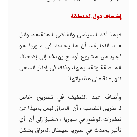
إضعاف دول المنطقة
فيما أكد السياسي والقاضي المتقاعد وائل
عبد اللطيف، أن ما يحدث في سوريا هو
"جزء من مشروع أوسع يهدف إلى إضعاف
المنطقة وتقسيمها، وذلك في إطار السعي
للهيمنة على مقدراتها".
وأضاف عبد اللطيف في تصريح خاص
لـ"طريق الشعب"، أن "العراق ليس بعيدًا عن
تطورات الوضع في سوريا"، مشيرًا إلى أن "أي
تأثير يحدث في سوريا سيطال العراق بشكل