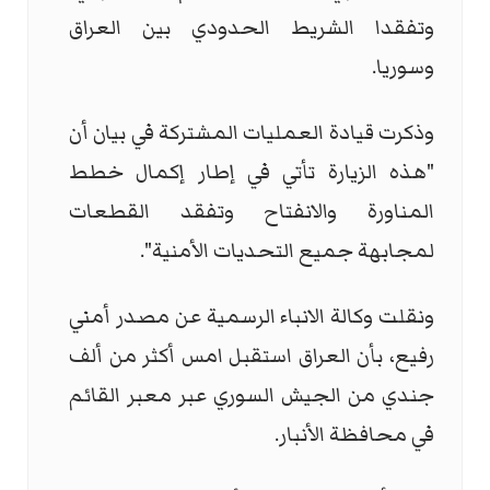
وتفقدا الشريط الحدودي بين العراق
وسوريا.
وذكرت قيادة العمليات المشتركة في بيان أن
"هذه الزيارة تأتي في إطار إكمال خطط
المناورة والانفتاح وتفقد القطعات
لمجابهة جميع التحديات الأمنية".
ونقلت وكالة الانباء الرسمية عن مصدر أمني
رفيع، بأن العراق استقبل امس أكثر من ألف
جندي من الجيش السوري عبر معبر القائم
في محافظة الأنبار.