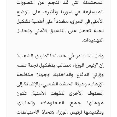
المحتملة التي قد تنجم عن التطورات
المتسارعة في سوريا وتأثيرها على الوضع
الأمني في العراق، مشدداً على أهمية تشكيل
لجنة تعمل على التنسيق الأمني وتحليل
التهديدات.
وقال الشابندر في حديث لـ"طريق الشعب"
إن "رئيس الوزراء مطالب بتشكيل لجنة تضم
وزارتي الدفاع والداخلية، وجهاز مكافحة
الإرهاب، وهيئة الحشد الشعبي، بالإضافة إلى
الصنوف الأخرى للقوات الأمنية. تكون
مهمتها جمع المعلومات وتحليلها
وتقديمها لرئيس الوزراء لاتخاذ الاحتياطات