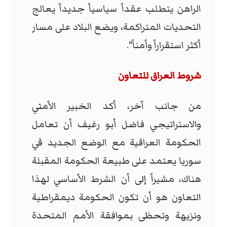
الراهن يتطلب عقداً سياسياً جديداً يعالج
التحديات المتراكمة، ويضع البلاد على مسار
أكثر استقراراً وأمناً".
شروط العراق للتعاون
من جانب آخر، أكد الخبير الأمني
والاستراتيجي فاضل أبو رغيف أن تعامل
الحكومة العراقية مع الوضع الجديد في
سوريا يعتمد على طبيعة الحكومة المقبلة
هناك، مشيراً إلى أن الشرط الأساسي لهذا
التعاون هو أن تكون الحكومة ديمقراطية
ونزيهة وتحظى بموافقة الأمم المتحدة