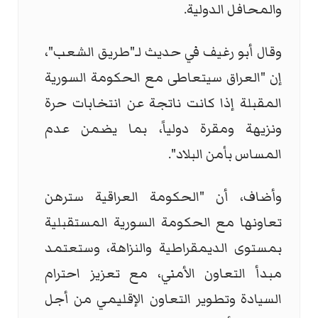
والمحافل الدولية.
وقال أبو رغيف في حديث لـ"طريق الشعب"،
إن "العراق سيتعاطى مع الحكومة السورية
المقبلة إذا كانت ناتجة عن انتخابات حرة
ونزيهة ومقرة دولياً، بما يضمن عدم
المساس بأمن البلاد".
وأضاف، أن "الحكومة العراقية سترهن
تعاونها مع الحكومة السورية المستقبلية
بمستوى الديمقراطية والنزاهة، وستعتمد
مبدأ التعاون الأمني، مع تعزيز احترام
السيادة وتطوير التعاون الإقليمي من أجل