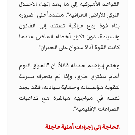
القواعد الأميركية إلى ما بعد إنهاء الاحتلال
التركي للأراضي العراقية"، مشدداً على "ضرورة
بناء قوة ردع عراقية تستند إلى القانون
والسيادة، دون تكرار أخطاء الماضي عندما
كانت القوة أداة عدوان على الجيران".
وختم إبراهيم حديثه قائلاً: ان "العراق اليوم
أمام مفترق طرق، وإذا لم يتحرك بسرعة
لتقوية مؤسساته وحماية سيادته، فقد يجد
نفسه في مواجهة مباشرة مع تداعيات
الصراعات الإقليمية".
الحاجة إلى إجراءات أمنية عاجلة