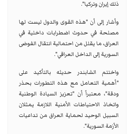
ذلك إيران وتركيا".
وأشار إلى أن "هذه القوى والدول ليست لها
مصلحة في حدوث اضطرابات داخلية في
العراق، ما يقلل من احتمالية انتقال الفوضى
السورية إلى الداخل العراقي".
واختتم الشابندر حديثه بالتأكيد على
"أهمية التعامل مع هذه التطورات بحذر
ودقة"، معتبراً أن "تعزيز السيادة الوطنية
واتخاذ الاحتياطات الأمنية اللازمة يمثلان
السبيل الوحيد لحماية العراق من تداعيات
الأزمة السورية".