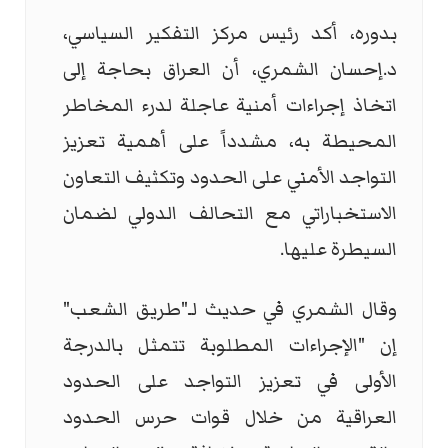
بدوره، أكد رئيس مركز التفكير السياسي،
د.إحسان الشمري، أن العراق بحاجة إلى
اتخاذ إجراءات أمنية عاجلة لدرء المخاطر
المحيطة به، مشدداً على أهمية تعزيز
التواجد الأمني على الحدود وتكثيف التعاون
الاستخباراتي مع التحالف الدولي لضمان
السيطرة عليها.
وقال الشمري في حديث لـ"طريق الشعب"
إن "الإجراءات المطلوبة تتمثل بالدرجة
الأولى في تعزيز التواجد على الحدود
العراقية من خلال قوات حرس الحدود