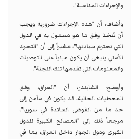
والإجراءات المناسبة".
وأضاف، أن "هذه الإجراءات ضرورية ويجب
أن تُتخذ وفق ما هو معمول به في الدول
التي تحترم سيادتها"، مشيراً إلى أن "التحرك
الأمني ينبغي أن يكون مبنياً على التوصيات
والمعلومات التي تقدمها تلك اللجنة".
وأوضح الشابندر، أن "العراق، وفق
المعطيات الحالية، قد يكون في مأمن إلى
حد ما من الفوضى السائدة في سوريا"،
مرجعاً ذلك إلى "المصالح الكبيرة للدول
الكبرى ودول الجوار داخل العراق، بما في