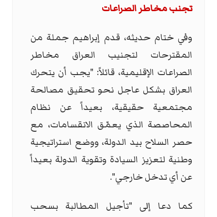
تجنب مخاطر الصراعات
وفي ختام حديثه، قدم إبراهيم جملة من
المقترحات لتجنيب العراق مخاطر
الصراعات الإقليمية، قائلاً: "يجب أن يتحرك
العراق بشكل عاجل نحو تحقيق مصالحة
مجتمعية حقيقية، بعيداً عن نظام
المحاصصة الذي يعمّق الانقسامات، مع
حصر السلاح بيد الدولة، ووضع استراتيجية
وطنية لتعزيز السيادة وتقوية الدولة بعيداً
عن أي تدخل خارجي".
كما دعا إلى "تأجيل المطالبة بسحب