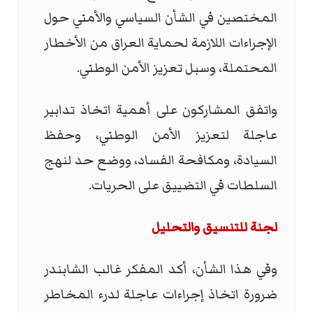
المختصين في الشأن السياسي والأمني حول
الإجراءات اللازمة لحماية العراق من الأخطار
المحتملة، وسبل تعزيز الأمن الوطني.
واتفق المشاركون على أهمية اتخاذ تدابير
عاجلة لتعزيز الأمن الوطني، وحفظ
السيادة، ومكافحة الفساد، ووضع حد لنهج
السلطات في التضييق على الحريات.
لجنة للتنسيق والتحليل
وفي هذا الشأن، أكد المفكر غالب الشابندر
ضرورة اتخاذ إجراءات عاجلة لدرء المخاطر