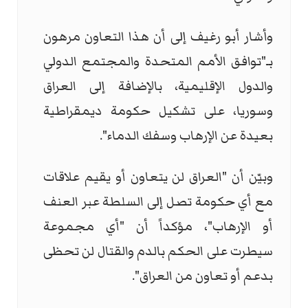
وأشار أبو رغيف إلى أن هذا التعاون مرهون
بـ"توافق الأمم المتحدة والمجتمع الدولي
والدول الإقليمية، بالإضافة إلى العراق
وسوريا، على تشكيل حكومة ديمقراطية
بعيدة عن الإرهاب وسفك الدماء".
وبيّن أن "العراق لن يتعاون أو يقيم علاقات
مع أي حكومة تصل إلى السلطة عبر العنف
أو الإرهاب"، مؤكداً أن "أي مجموعة
سيطرت على الحكم بالدم والقتال لن تحظى
بدعم أو تعاون من العراق".