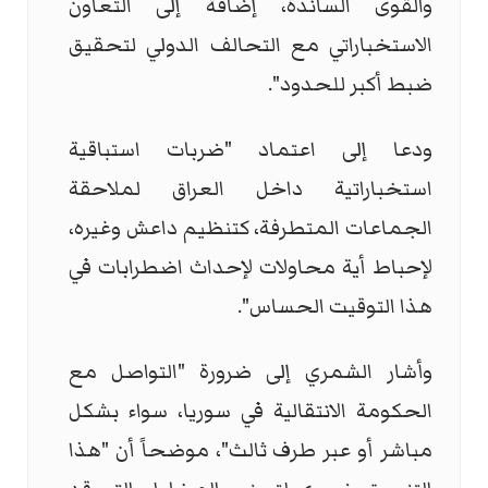
والقوى الساندة، إضافة إلى التعاون
الاستخباراتي مع التحالف الدولي لتحقيق
ضبط أكبر للحدود".
ودعا إلى اعتماد "ضربات استباقية
استخباراتية داخل العراق لملاحقة
الجماعات المتطرفة، كتنظيم داعش وغيره،
لإحباط أية محاولات لإحداث اضطرابات في
هذا التوقيت الحساس".
وأشار الشمري إلى ضرورة "التواصل مع
الحكومة الانتقالية في سوريا، سواء بشكل
مباشر أو عبر طرف ثالث"، موضحاً أن "هذا