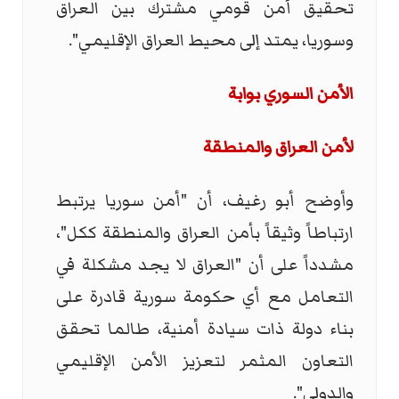
تحقيق أمن قومي مشترك بين العراق
وسوريا، يمتد إلى محيط العراق الإقليمي".
الأمن السوري بوابة
لأمن العراق والمنطقة
وأوضح أبو رغيف، أن "أمن سوريا يرتبط
ارتباطاً وثيقاً بأمن العراق والمنطقة ككل"،
مشدداً على أن "العراق لا يجد مشكلة في
التعامل مع أي حكومة سورية قادرة على
بناء دولة ذات سيادة أمنية، طالما تحقق
التعاون المثمر لتعزيز الأمن الإقليمي
والدولي".