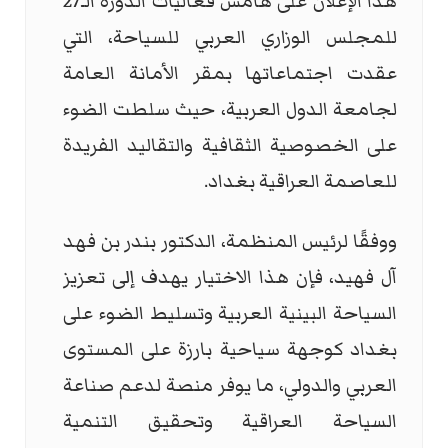
هذا الإعلان على هامش فعاليات الدورة الـ27
للمجلس الوزاري العربي للسياحة، التي
عقدت اجتماعاتها بمقر الأمانة العامة
لجامعة الدول العربية، حيث سلطت الضوء
على الخصوصية الثقافية والتقاليد الفريدة
للعاصمة العراقية بغداد.
ووفقًا لرئيس المنظمة، الدكتور بندر بن فهد
آل فهيد، فإن هذا الاختيار يهدف إلى تعزيز
السياحة البينية العربية وتسليط الضوء على
بغداد كوجهة سياحية بارزة على المستوى
العربي والدولي، ما يوفر منصة لدعم صناعة
السياحة العراقية وتحقيق التنمية