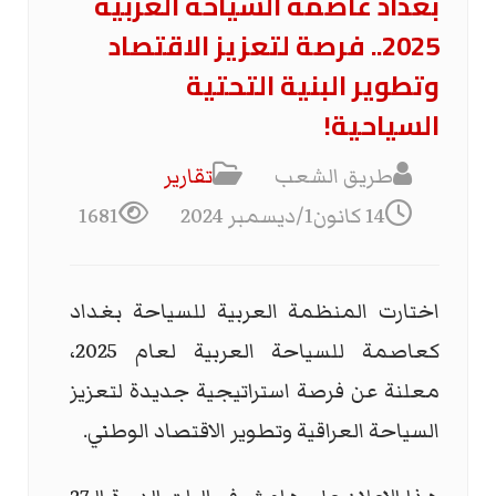
بغداد عاصمة السياحة العربية
2025.. فرصة لتعزيز الاقتصاد
وتطوير البنية التحتية
السياحية!
طريق الشعب
تقارير
14 كانون1/ديسمبر 2024
1681
اختارت المنظمة العربية للسياحة بغداد
كعاصمة للسياحة العربية لعام 2025،
معلنة عن فرصة استراتيجية جديدة لتعزيز
السياحة العراقية وتطوير الاقتصاد الوطني.