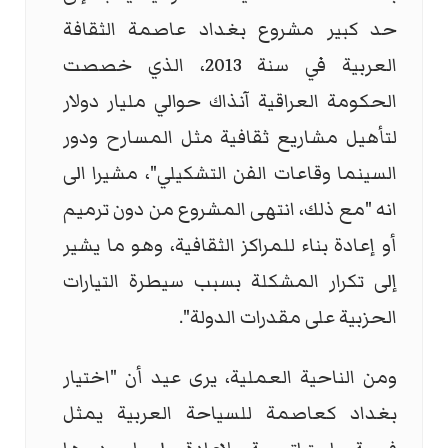
حد كبير مشروع بغداد عاصمة الثقافة
العربية في سنة 2013، الذي خصصت
الحكومة العراقية آنذاك حوالي مليار دولار
لتأهيل مشاريع ثقافية مثل المسارح ودور
السينما وقاعات الفن التشكيلي"، مشيرا الى
انه "مع ذلك، انتهى المشروع من دون ترميم
أو إعادة بناء للمراكز الثقافية، وهو ما يشير
إلى تكرار المشكلة بسبب سيطرة التيارات
الحزبية على مقدرات الدولة".
ومن الناحية العملية، يرى عيد أن "اختيار
بغداد كعاصمة للسياحة العربية يمثل