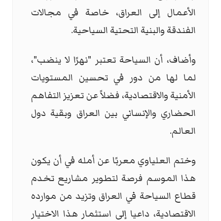
الأعمال إلى العراق، خاصة في مجالات
الفندقة والبنية التحتية السياحية.
وأضاف، أن السياحة تعتبر "نهرًا لا ينضب"،
لما لها من دور في تحسين المستويات
الأمنية والاقتصادية، فضلاً عن تعزيز التفاهم
الحضاري والإنساني بين العراق وبقية دول
العالم.
وختم العلياوي معربًا عن أمله في أن يكون
هذا الموسم فرصة لتطوير مشاريع تخدم
قطاع السياحة في العراق وتزيد من موارده
الاقتصادية، داعيا إلى استثمار هذا الاختيار