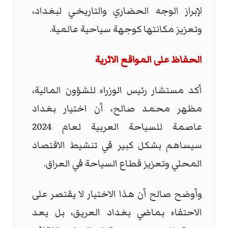
لإبراز الوجه الحضاري والتاريخي لبغداد،
وتعزيز مكانتها كوجهة سياحية عالمية.
الحفاظ على المواقع الاثرية
أكد مستشار رئيس الوزراء للشؤون المالية،
مظهر محمد صالح، أن اختيار بغداد
عاصمة للسياحة العربية لعام 2024
سيساهم بشكل كبير في تنشيط الاقتصاد
المحلي وتعزيز قطاع السياحة في العراق.
وأوضح صالح أن هذا الاختيار لا يقتصر على
الاحتفاء بماضي بغداد العريق، بل يعد