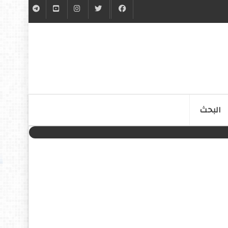
البحث