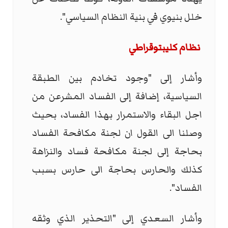
خلل بنيوي في بنية النظام السياسي".
نظام كليبتوقراطي
وأشار إلى "وجود تخادم بين الطبقة
السياسية، إضافة إلى الفساد المشرعن من
اجل البقاء والاستمرار بهذا الفساد، بحيث
وصلنا الى القول ان لجنة مكافحة الفساد
بحاجة إلى لجنة مكافحة فساد والنزاهة
كذلك والحارس بحاجة الى حارس بسبب
الفساد".
وأشار السعدي إلى "التحذير الذي وثقه