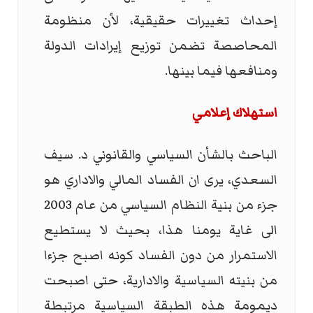
إحداث تغييرات حقيقية، لأن منظومة
المحاصصة تضمن توزيع إيرادات الدولة
ومنافعها فيما بينها.
استهلاك إعلامي
الباحث بالشأن السياسي والقانوني د. سيف
السعدي، يرى ان الفساد المالي والاداري هو
جزء من بنية النظام السياسي من عام 2003
الى غاية يومنا هذا، بحيث لا يستطيع
الاستمرار من دون الفساد كونه اصبح جزءا
من بنيته السياسية والادارية، حتى اصبحت
ديمومة هذه الطبقة السياسية مرتبطة