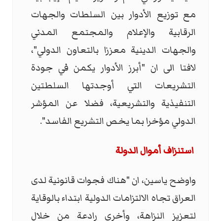
مع توزيع الأدوار بين السلطات والجهات
الرقابية والإعلام والمجتمع المدني
والجهات الدينية معززا بالتعاون الدولي"،
لافتا الى ان "أبرز الأدوار يكمن في جودة
التشريعات التي أوجدتها السلطتين
التنفيذية والتشريعية، فضلا عن المؤشر
الدولي مؤخرا بما يخص التشريع الفاسد".
استنزاف أموال الدولة
واوضح ياسين، ان "هناك فجوات قانونية لدى
العراق تجاه الالتزامات الدولية ابتداء بالوقاية
لتعزيز النزاهة، وأخرى رادعة من خلال