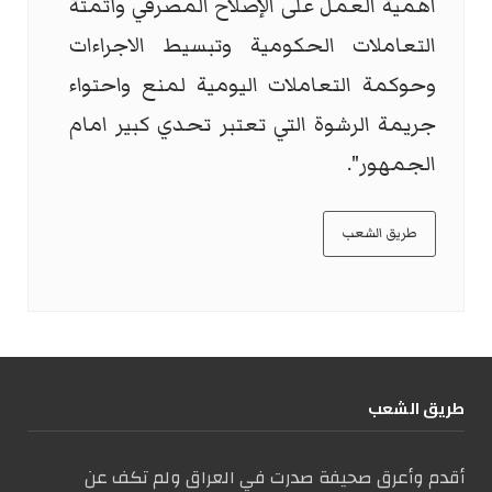
اهمية العمل على الإصلاح المصرفي وأتمتة
التعاملات الحكومية وتبسيط الاجراءات
وحوكمة التعاملات اليومية لمنع واحتواء
جريمة الرشوة التي تعتبر تحدي كبير امام
الجمهور".
طريق الشعب
طریق الشعب
أقدم وأعرق صحيفة صدرت في العراق ولم تكف عن