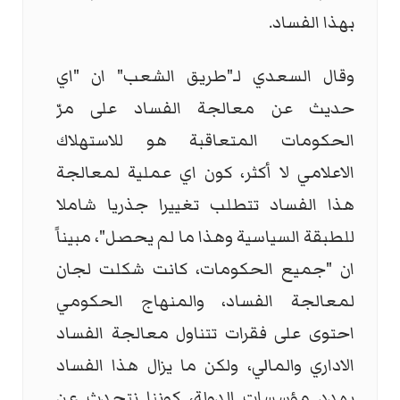
بهذا الفساد.
وقال السعدي لـ"طريق الشعب" ان "اي
حديث عن معالجة الفساد على مرّ
الحكومات المتعاقبة هو للاستهلاك
الاعلامي لا أكثر، كون اي عملية لمعالجة
هذا الفساد تتطلب تغييرا جذريا شاملا
للطبقة السياسية وهذا ما لم يحصل"، مبيناً
ان "جميع الحكومات، كانت شكلت لجان
لمعالجة الفساد، والمنهاج الحكومي
احتوى على فقرات تتناول معالجة الفساد
الاداري والمالي، ولكن ما يزال هذا الفساد
يهدد مؤسسات الدولة، كوننا نتحدث عن