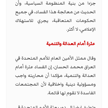
جزءا من بنية المنظومة السياسية، وأن
الحديث عن معالجة هذا الفساد، في جميع
الحكومات المتعاقبة، يجري للاستهلاك
الإعلامي، لا أكثر.
عثرة أمام العدالة والتنمية
وقال ممثل الأمين العام للأمم المتحدة في
العراق محمد الحسان، إن الفساد عثرة أمام
العدالة والتنمية، مؤكدا أن محاربته واجب
ومسؤولية دينية واخلاقية لأن المجتمعات
الفاسدة لا تقوم لها قائمة.
وتطرق ايضا الى دور بعثة الأمم المتحدة في