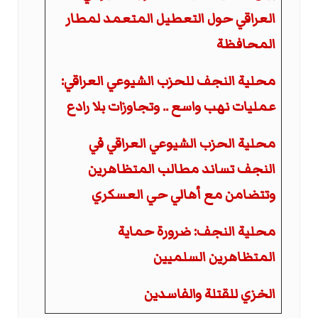
العراقي حول التعطيل المتعمد لمطار
المحافظة
محلية النجف للحزب الشيوعي العراقي:
عمليات نهب واسع .. وتجاوزات بلا رادع
محلية الحزب الشيوعي العراقي في
النجف تساند مطالب المتظاهرين
وتتضامن مع أهالي حي العسكري
محلية النجف: ضرورة حماية
المتظاهرين السلميين
الخزي للقتلة والفاسدين