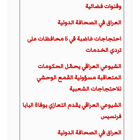
وقنوات فضائية
العراق في الصحافة الدولية
احتجاجات غاضبة في 5 محافظات على
تردي الخدمات
الشيوعي العراقي يحمّل الحكومات
المتعاقبة مسؤولية القمع الوحشي
للاحتجاجات الشعبية
الشيوعي العراقي يقدم التعازي بوفاة البابا
فرنسيس
العراق في الصحافة الدولية