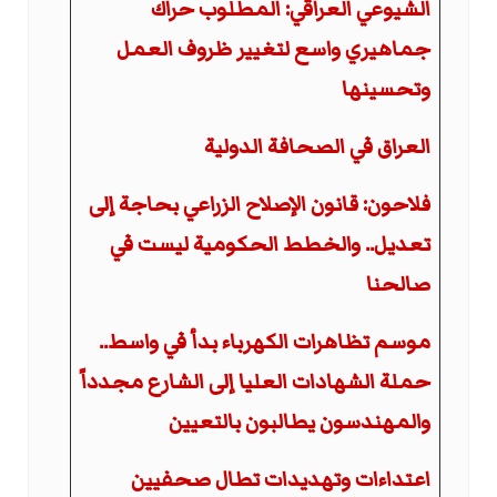
الشيوعي العراقي: المطلوب حراك
جماهيري واسع لتغيير ظروف العمل
وتحسينها
العراق في الصحافة الدولية
فلاحون: قانون الإصلاح الزراعي بحاجة إلى
تعديل.. والخطط الحكومية ليست في
صالحنا
موسم تظاهرات الكهرباء بدأ في واسط..
حملة الشهادات العليا إلى الشارع مجدداً
والمهندسون يطالبون بالتعيين
اعتداءات وتهديدات تطال صحفيين