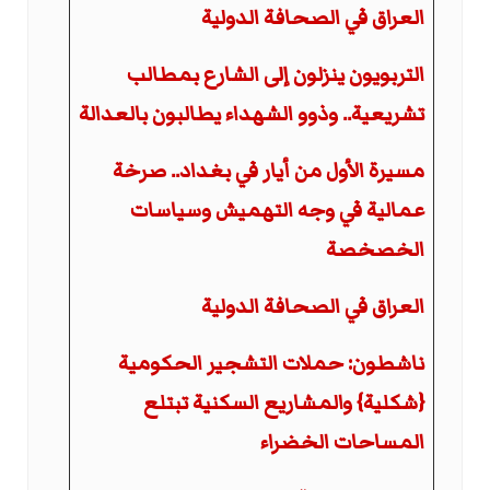
العراق في الصحافة الدولية
التربويون ينزلون إلى الشارع بمطالب
تشريعية.. وذوو الشهداء يطالبون بالعدالة
مسيرة الأول من أيار في بغداد.. صرخة
عمالية في وجه التهميش وسياسات
الخصخصة
العراق في الصحافة الدولية
ناشطون: حملات التشجير الحكومية
{شكلية} والمشاريع السكنية تبتلع
المساحات الخضراء