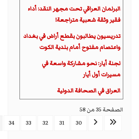
البرلمان العراقي تحت مجهر النقد: أداء
فقير وثقة شعبية متراجعة!
تدريسيون يطالبون بقطع أراض في بغداد
واعتصام مفتوح أمام بلدية الكوت
لجنة أيار: نحو مشاركة واسعة في
مسيرات أول أيار
العراق في الصحافة الدولية
الصفحة 35 من 58
34
33
32
31
30