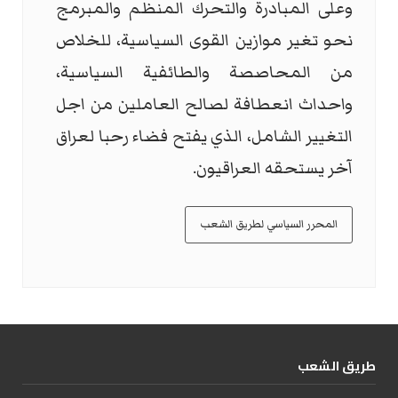
وعلى المبادرة والتحرك المنظم والمبرمج
نحو تغير موازين القوى السياسية، للخلاص
من المحاصصة والطائفية السياسية،
واحداث انعطافة لصالح العاملين من اجل
التغيير الشامل، الذي يفتح فضاء رحبا لعراق
آخر يستحقه العراقيون.
المحرر السياسي لطريق الشعب
طریق الشعب