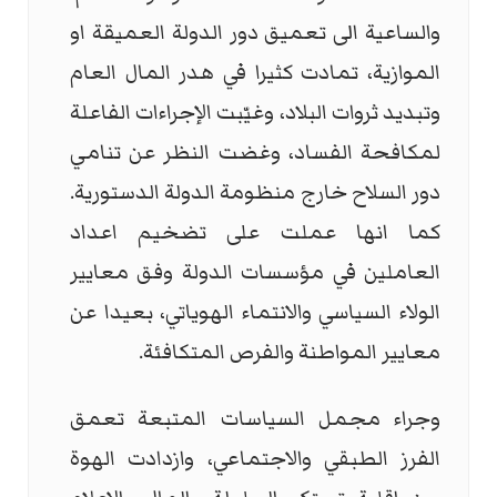
والساعية الى تعميق دور الدولة العميقة او
الموازية، تمادت كثيرا في هدر المال العام
وتبديد ثروات البلاد، وغيّبت الإجراءات الفاعلة
لمكافحة الفساد، وغضت النظر عن تنامي
دور السلاح خارج منظومة الدولة الدستورية.
كما انها عملت على تضخيم اعداد
العاملين في مؤسسات الدولة وفق معايير
الولاء السياسي والانتماء الهوياتي، بعيدا عن
معايير المواطنة والفرص المتكافئة.
وجراء مجمل السياسات المتبعة تعمق
الفرز الطبقي والاجتماعي، وازدادت الهوة