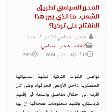
المحرر السياسي لطريق
الشعب.. ما الذي يبرر هذا
الانفتاح على تركيا؟
المحرر السياسي لطريق الشعب
كتابات المحرر السیاسي
19 آب/أغسطس 2024
2153
تواصل القوات التركية تنفيذ عملياتها
العسكرية داخل الأراضي العراقية، وهي الان
اقرب الى احتلال مناطق واسعة في إقليم
كردستان. وتفيد معلومات صحافية ان لها