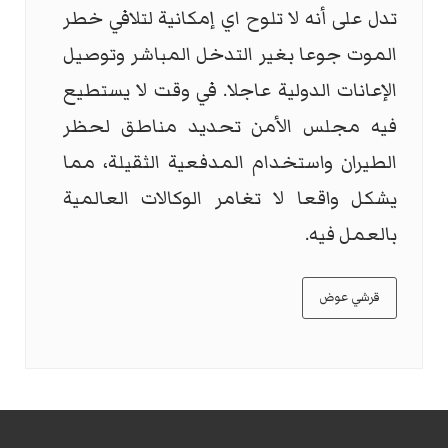
تدل على أنه لا تلوح اي إمكانية لتلافي خطر
الموت جوعا بغير التدخل المباشر وتوصيل
الإعانات الدولية عاجلا. في وقت لا يستطيع
فيه مجلس الأمن تحديد مناطق لحظر
الطيران واستخدام المدفعية الثقيلة، مما
يشكل واقعا لا تغامر الوكالات العالمية
بالعمل فيه.
قرشي عوض