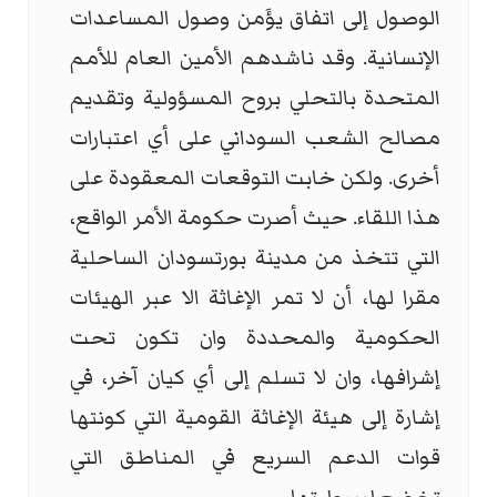
الوصول إلى اتفاق يؤَمن وصول المساعدات
الإنسانية. وقد ناشدهم الأمين العام للأمم
المتحدة بالتحلي بروح المسؤولية وتقديم
مصالح الشعب السوداني على أي اعتبارات
أخرى. ولكن خابت التوقعات المعقودة على
هذا اللقاء. حيث أصرت حكومة الأمر الواقع،
التي تتخذ من مدينة بورتسودان الساحلية
مقرا لها، أن لا تمر الإغاثة الا عبر الهيئات
الحكومية والمحددة وان تكون تحت
إشرافها، وان لا تسلم إلى أي كيان آخر، في
إشارة إلى هيئة الإغاثة القومية التي كونتها
قوات الدعم السريع في المناطق التي