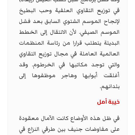
في توزيع التقاوي العلفية وحب البطيخ
لإنجاح الموسم الشتوي السابق بعد فشل
الموسم الصيفي. لأن الانتقال إلى الخطط
البديلة يتطلب قرارا من رئاسة المنظمات
العالمية العاملة في مجال توزيع التقاوي
والتي توجد مكاتبها في الخرطوم. وقد
أغلقت أبوابها وهاجر موظفوها إلى
بلدانهم.
خيبة أمل
في ظل هذه الأوضاع كانت الآمال معقودة
على مفاوضات جنيف بين طرفي النزاع في