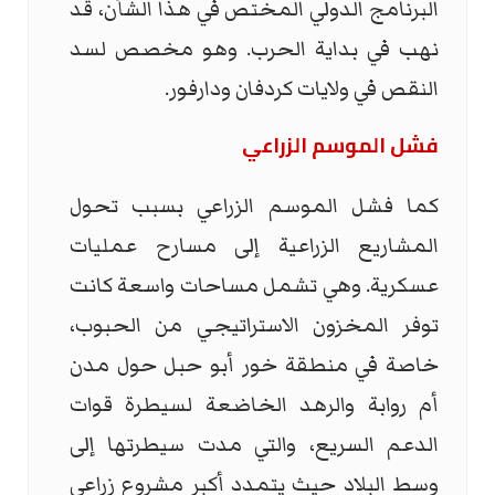
البرنامج الدولي المختص في هذا الشأن، قد
نهب في بداية الحرب. وهو مخصص لسد
النقص في ولايات كردفان ودارفور.
فشل الموسم الزراعي
كما فشل الموسم الزراعي بسبب تحول
المشاريع الزراعية إلى مسارح عمليات
عسكرية. وهي تشمل مساحات واسعة كانت
توفر المخزون الاستراتيجي من الحبوب،
خاصة في منطقة خور أبو حبل حول مدن
أم روابة والرهد الخاضعة لسيطرة قوات
الدعم السريع، والتي مدت سيطرتها إلى
وسط البلاد حيث يتمدد أكبر مشروع زراعي