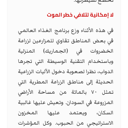
تخضع لسيطرتها.
لا إمكانية لتلافي خطر الموت
في هذه الأثناء وزع برنامج الغذاء العالمي
في بعض المناطق تقاوي للمزارعين لزراعة
الخضروات في (الجماريك) المنزلية
وباستخدام التقنية الوسيطة التي تجرها
الدواب، نظرا لصعوبة دخول الآليات الزراعية
الحديثة إلى مناطق الزراعة المطرية التي
تمثل ٧٠ بالمائة من مساحة الأراضي
المزروعة في السودان. وتعيش عليها غالبية
السكان، ويعتمد عليها المخزون
الاستراتيجي من الحبوب. وكل المؤشرات